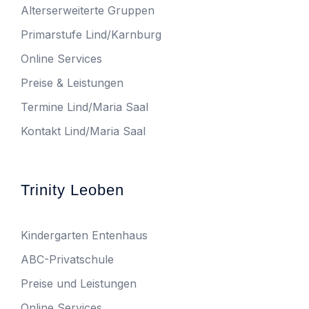
Alterserweiterte Gruppen
Primarstufe Lind/Karnburg
Online Services
Preise & Leistungen
Termine Lind/Maria Saal
Kontakt Lind/Maria Saal
Trinity Leoben
Kindergarten Entenhaus
ABC-Privatschule
Preise und Leistungen
Online Services