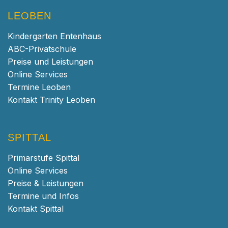
LEOBEN
Kindergarten Entenhaus
ABC-Privatschule
Preise und Leistungen
Online Services
Termine Leoben
Kontakt Trinity Leoben
SPITTAL
Primarstufe Spittal
Online Services
Preise & Leistungen
Termine und Infos
Kontakt Spittal