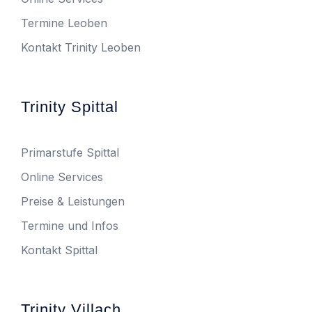
Termine Leoben
Kontakt Trinity Leoben
Trinity Spittal
Primarstufe Spittal
Online Services
Preise & Leistungen
Termine und Infos
Kontakt Spittal
Trinity Villach