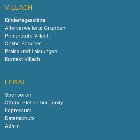
VILLACH
Kindertagesstätte
Alterserweiterte Gruppen
Primarstufe Villach
Online Services
Preise und Leistungen
Kontakt Villach
LEGAL
Sponsoren
Offene Stellen bei Trinity
Impressum
Datenschutz
Admin