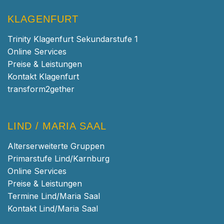
KLAGENFURT
Trinity Klagenfurt Sekundarstufe 1
Online Services
Preise & Leistungen
Kontakt Klagenfurt
transform2gether
LIND / MARIA SAAL
Alterserweiterte Gruppen
Primarstufe Lind/Karnburg
Online Services
Preise & Leistungen
Termine Lind/Maria Saal
Kontakt Lind/Maria Saal