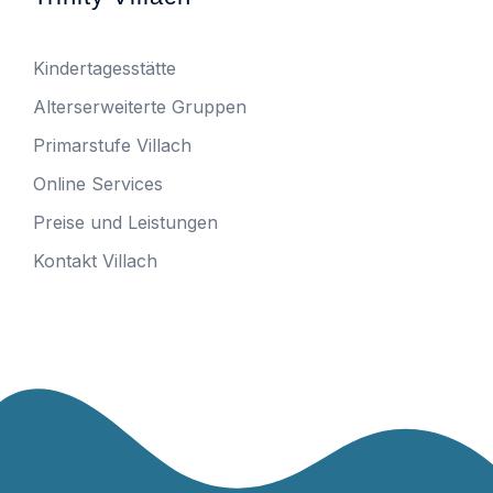
Kindertagesstätte
Alterserweiterte Gruppen
Primarstufe Villach
Online Services
Preise und Leistungen
Kontakt Villach