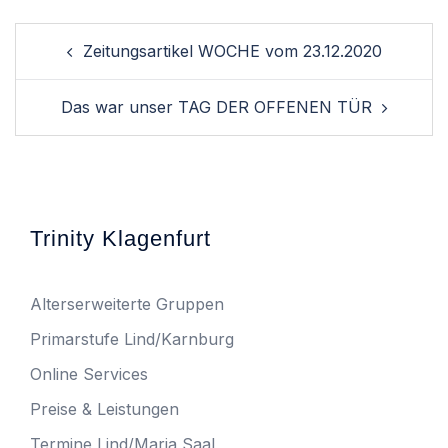
Zeitungsartikel WOCHE vom 23.12.2020
Das war unser TAG DER OFFENEN TÜR
Trinity Klagenfurt
Alterserweiterte Gruppen
Primarstufe Lind/Karnburg
Online Services
Preise & Leistungen
Termine Lind/Maria Saal