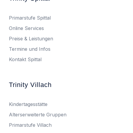
Primarstufe Spittal
Online Services
Preise & Leistungen
Termine und Infos
Kontakt Spittal
Trinity Villach
Kindertagesstätte
Alterserweiterte Gruppen
Primarstufe Villach