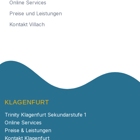
Online Services
Preise und Leistungen
Kontakt Villach
KLAGENFURT
Trinity Klagenfurt Sekundarstufe 1
Online Services
Preise & Leistungen
Kontakt Klagenfurt