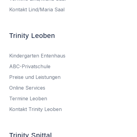
Kontakt Lind/Maria Saal
Trinity Leoben
Kindergarten Entenhaus
ABC-Privatschule
Preise und Leistungen
Online Services
Termine Leoben
Kontakt Trinity Leoben
Trinity Spittal