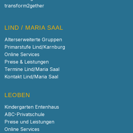
transform2gether
LIND / MARIA SAAL
Alterserweiterte Gruppen
Primarstufe Lind/Karnburg
Online Services
Preise & Leistungen
Termine Lind/Maria Saal
Kontakt Lind/Maria Saal
LEOBEN
Kindergarten Entenhaus
ABC-Privatschule
Preise und Leistungen
Online Services