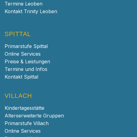
Termine Leoben
Kontakt Trinity Leoben
SPITTAL
Primarstufe Spittal
Online Services
Preise & Leistungen
Termine und Infos
Kontakt Spittal
VILLACH
Kindertagesstätte
Alterserweiterte Gruppen
Primarstufe Villach
Online Services