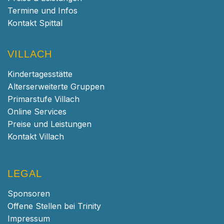
Termine und Infos
Kontakt Spittal
VILLACH
Kindertagesstätte
Alterserweiterte Gruppen
Primarstufe Villach
Online Services
Preise und Leistungen
Kontakt Villach
LEGAL
Sponsoren
Offene Stellen bei Trinity
Impressum