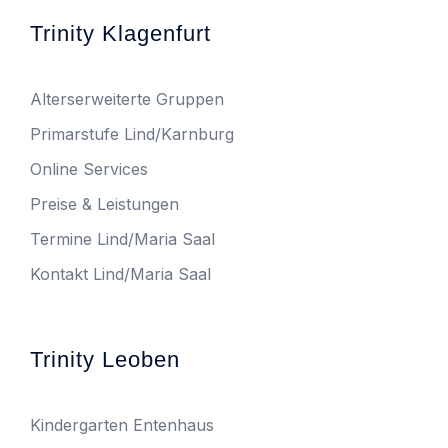
Trinity Klagenfurt
Alterserweiterte Gruppen
Primarstufe Lind/Karnburg
Online Services
Preise & Leistungen
Termine Lind/Maria Saal
Kontakt Lind/Maria Saal
Trinity Leoben
Kindergarten Entenhaus