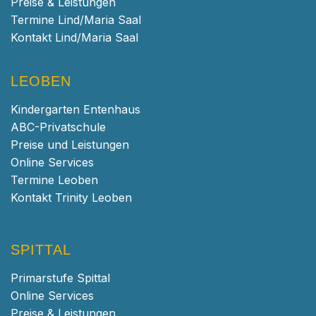
Preise & Leistungen
Termine Lind/Maria Saal
Kontakt Lind/Maria Saal
LEOBEN
Kindergarten Entenhaus
ABC-Privatschule
Preise und Leistungen
Online Services
Termine Leoben
Kontakt Trinity Leoben
SPITTAL
Primarstufe Spittal
Online Services
Preise & Leistungen