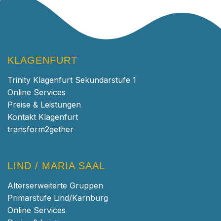
KLAGENFURT
Trinity Klagenfurt Sekundarstufe 1
Online Services
Preise & Leistungen
Kontakt Klagenfurt
transform2gether
LIND / MARIA SAAL
Alterserweiterte Gruppen
Primarstufe Lind/Karnburg
Online Services