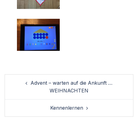
Post
Advent – warten auf die Ankunft …
navigation
WEIHNACHTEN
Kennenlernen