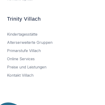
Trinity Villach
Kindertagesstätte
Alterserweiterte Gruppen
Primarstufe Villach
Online Services
Preise und Leistungen
Kontakt Villach