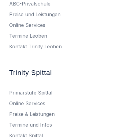
ABC-Privatschule
Preise und Leistungen
Online Services
Termine Leoben
Kontakt Trinity Leoben
Trinity Spittal
Primarstufe Spittal
Online Services
Preise & Leistungen
Termine und Infos
Kontakt Spittal