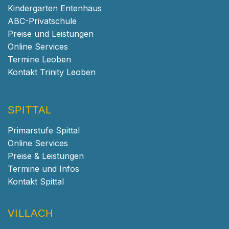
Kindergarten Entenhaus
ABC-Privatschule
Preise und Leistungen
Online Services
Termine Leoben
Kontakt Trinity Leoben
SPITTAL
Primarstufe Spittal
Online Services
Preise & Leistungen
Termine und Infos
Kontakt Spittal
VILLACH