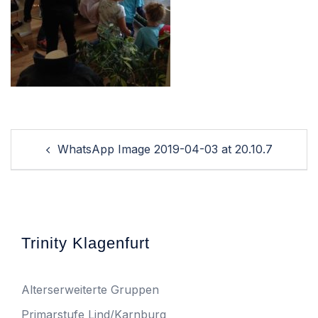
Post
WhatsApp Image 2019-04-03 at 20.10.7
navigation
Trinity Klagenfurt
Alterserweiterte Gruppen
Primarstufe Lind/Karnburg