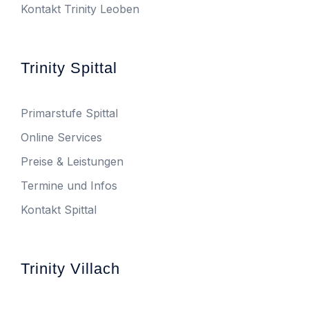
Kontakt Trinity Leoben
Trinity Spittal
Primarstufe Spittal
Online Services
Preise & Leistungen
Termine und Infos
Kontakt Spittal
Trinity Villach