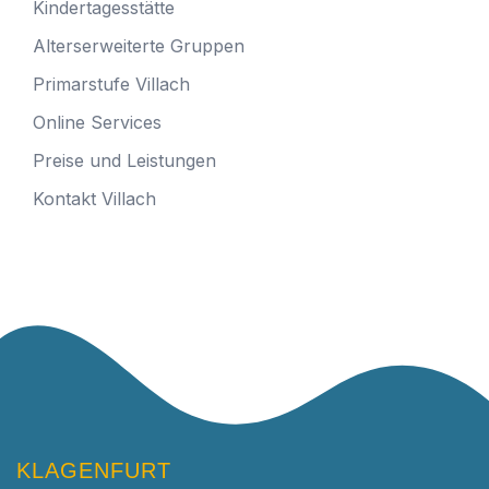
Kindertagesstätte
Alterserweiterte Gruppen
Primarstufe Villach
Online Services
Preise und Leistungen
Kontakt Villach
KLAGENFURT