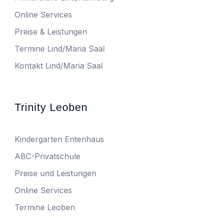
Online Services
Preise & Leistungen
Termine Lind/Maria Saal
Kontakt Lind/Maria Saal
Trinity Leoben
Kindergarten Entenhaus
ABC-Privatschule
Preise und Leistungen
Online Services
Termine Leoben