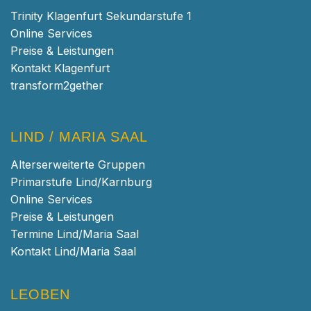
Trinity Klagenfurt Sekundarstufe 1
Online Services
Preise & Leistungen
Kontakt Klagenfurt
transform2gether
LIND / MARIA SAAL
Alterserweiterte Gruppen
Primarstufe Lind/Karnburg
Online Services
Preise & Leistungen
Termine Lind/Maria Saal
Kontakt Lind/Maria Saal
LEOBEN