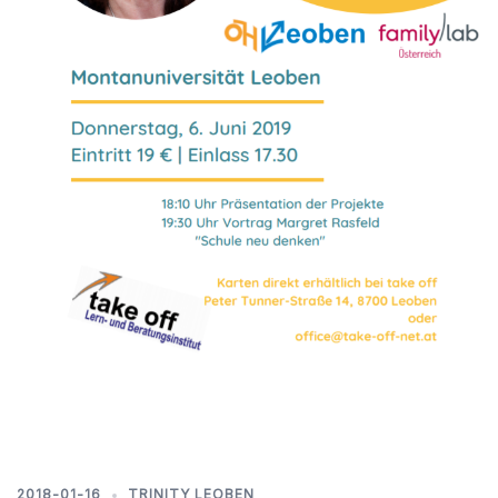
2018-01-16
TRINITY LEOBEN