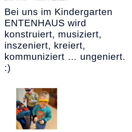
Bei uns im Kindergarten
ENTENHAUS wird
konstruiert, musiziert,
inszeniert, kreiert,
kommuniziert … ungeniert.
:)