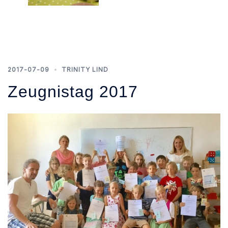
2017-07-09
TRINITY LIND
Zeugnistag 2017