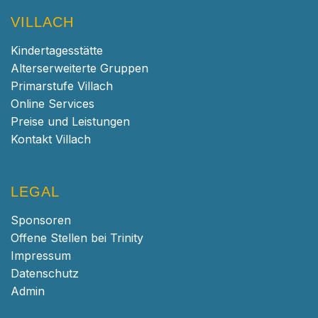
VILLACH
Kindertagesstätte
Alterserweiterte Gruppen
Primarstufe Villach
Online Services
Preise und Leistungen
Kontakt Villach
LEGAL
Sponsoren
Offene Stellen bei Trinity
Impressum
Datenschutz
Admin