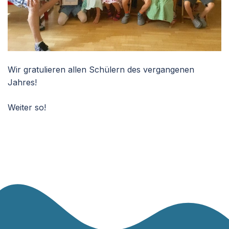
Wir gratulieren allen Schülern des vergangenen
Jahres!
Weiter so!