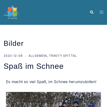
Bilder
2020-12-08
ALLGEMEIN
,
TRINITY SPITTAL
Spaß im Schnee
Es macht so viel Spaß, im Schnee herumzutollen!