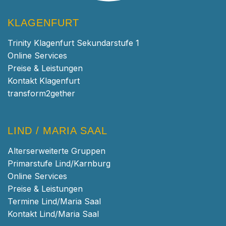
KLAGENFURT
Trinity Klagenfurt Sekundarstufe 1
Online Services
Preise & Leistungen
Kontakt Klagenfurt
transform2gether
LIND / MARIA SAAL
Alterserweiterte Gruppen
Primarstufe Lind/Karnburg
Online Services
Preise & Leistungen
Termine Lind/Maria Saal
Kontakt Lind/Maria Saal