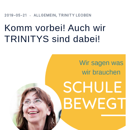
2019-05-21
ALLGEMEIN
,
TRINITY LEOBEN
Komm vorbei! Auch wir
TRINITYS sind dabei!