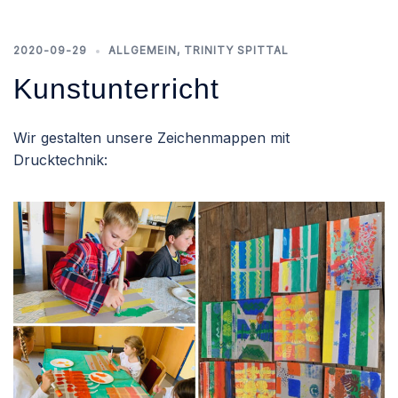
2020-09-29
ALLGEMEIN
,
TRINITY SPITTAL
Kunstunterricht
Wir gestalten unsere Zeichenmappen mit
Drucktechnik: