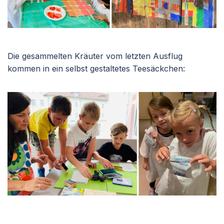
Die gesammelten Kräuter vom letzten Ausflug
kommen in ein selbst gestaltetes Teesäckchen: