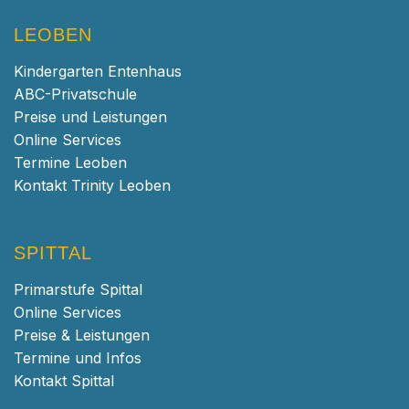
LEOBEN
Kindergarten Entenhaus
ABC-Privatschule
Preise und Leistungen
Online Services
Termine Leoben
Kontakt Trinity Leoben
SPITTAL
Primarstufe Spittal
Online Services
Preise & Leistungen
Termine und Infos
Kontakt Spittal