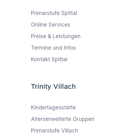
Primarstufe Spittal
Online Services
Preise & Leistungen
Termine und Infos
Kontakt Spittal
Trinity Villach
Kindertagesstätte
Alterserweiterte Gruppen
Primarstufe Villach