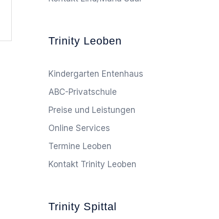
Trinity Leoben
Kindergarten Entenhaus
ABC-Privatschule
Preise und Leistungen
Online Services
Termine Leoben
Kontakt Trinity Leoben
Trinity Spittal