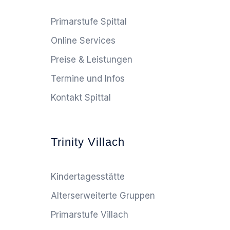
Primarstufe Spittal
Online Services
Preise & Leistungen
Termine und Infos
Kontakt Spittal
Trinity Villach
Kindertagesstätte
Alterserweiterte Gruppen
Primarstufe Villach