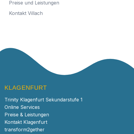
Preise und Leistungen
Kontakt Villach
KLAGENFURT
Trinity Klagenfurt Sekundarstufe 1
Online Services
Preise & Leistungen
Kontakt Klagenfurt
transform2gether