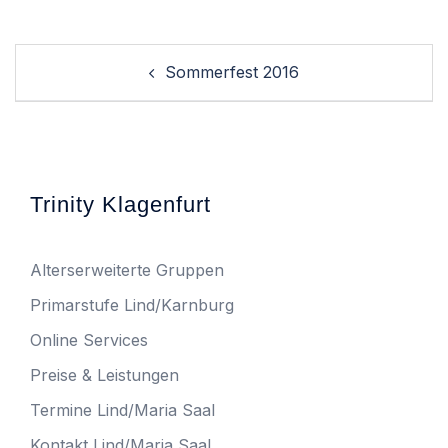
Post
Sommerfest 2016
navigation
Trinity Klagenfurt
Alterserweiterte Gruppen
Primarstufe Lind/Karnburg
Online Services
Preise & Leistungen
Termine Lind/Maria Saal
Kontakt Lind/Maria Saal