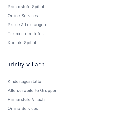
Primarstufe Spittal
Online Services
Preise & Leistungen
Termine und Infos
Kontakt Spittal
Trinity Villach
Kindertagesstätte
Alterserweiterte Gruppen
Primarstufe Villach
Online Services