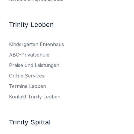
Trinity Leoben
Kindergarten Entenhaus
ABC-Privatschule
Preise und Leistungen
Online Services
Termine Leoben
Kontakt Trinity Leoben
Trinity Spittal