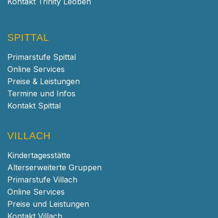
Kontakt Trinity Leoben
SPITTAL
Primarstufe Spittal
Online Services
Preise & Leistungen
Termine und Infos
Kontakt Spittal
VILLACH
Kindertagesstätte
Alterserweiterte Gruppen
Primarstufe Villach
Online Services
Preise und Leistungen
Kontakt Villach