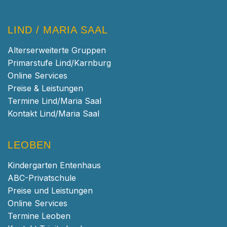
LIND / MARIA SAAL
Alterserweiterte Gruppen
Primarstufe Lind/Karnburg
Online Services
Preise & Leistungen
Termine Lind/Maria Saal
Kontakt Lind/Maria Saal
LEOBEN
Kindergarten Entenhaus
ABC-Privatschule
Preise und Leistungen
Online Services
Termine Leoben