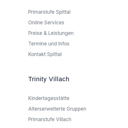
Primarstufe Spittal
Online Services
Preise & Leistungen
Termine und Infos
Kontakt Spittal
Trinity Villach
Kindertagesstätte
Alterserweiterte Gruppen
Primarstufe Villach