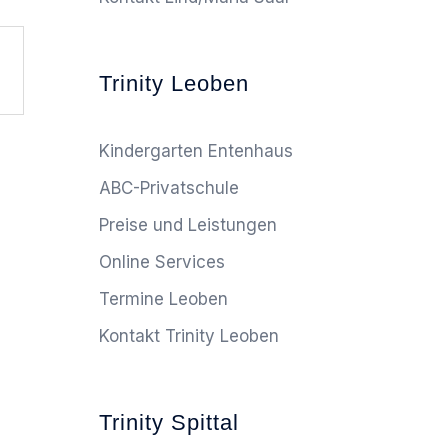
Trinity Leoben
Kindergarten Entenhaus
ABC-Privatschule
Preise und Leistungen
Online Services
Termine Leoben
Kontakt Trinity Leoben
Trinity Spittal