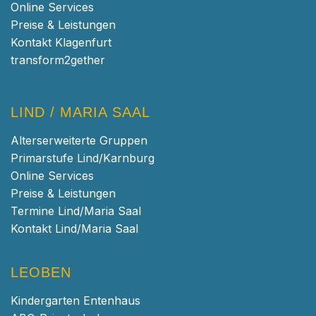
Online Services
Preise & Leistungen
Kontakt Klagenfurt
transform2gether
LIND / MARIA SAAL
Alterserweiterte Gruppen
Primarstufe Lind/Karnburg
Online Services
Preise & Leistungen
Termine Lind/Maria Saal
Kontakt Lind/Maria Saal
LEOBEN
Kindergarten Entenhaus