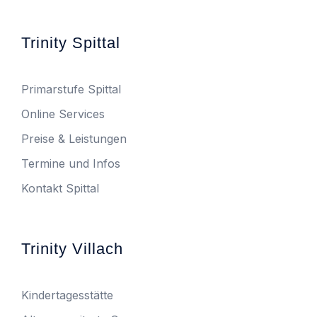
Trinity Spittal
Primarstufe Spittal
Online Services
Preise & Leistungen
Termine und Infos
Kontakt Spittal
Trinity Villach
Kindertagesstätte