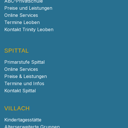
ABC-Privatschule
Preise und Leistungen
Online Services
Termine Leoben
Kontakt Trinity Leoben
SPITTAL
Primarstufe Spittal
Online Services
Preise & Leistungen
Termine und Infos
Kontakt Spittal
VILLACH
Kindertagesstätte
Alterserweiterte Gruppen