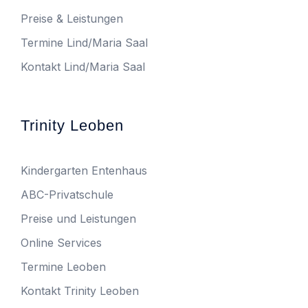
Preise & Leistungen
Termine Lind/Maria Saal
Kontakt Lind/Maria Saal
Trinity Leoben
Kindergarten Entenhaus
ABC-Privatschule
Preise und Leistungen
Online Services
Termine Leoben
Kontakt Trinity Leoben