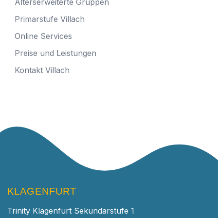
Alterserweiterte Gruppen
Primarstufe Villach
Online Services
Preise und Leistungen
Kontakt Villach
KLAGENFURT
Trinity Klagenfurt Sekundarstufe 1