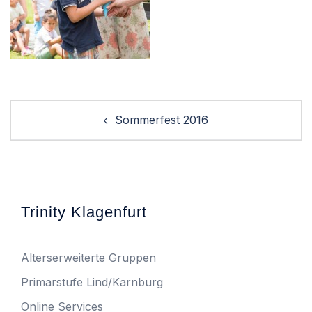
Post
Sommerfest 2016
navigation
Trinity Klagenfurt
Alterserweiterte Gruppen
Primarstufe Lind/Karnburg
Online Services