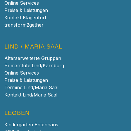
Online Services
Preise & Leistungen
Kontakt Klagenfurt
transform2gether
LIND / MARIA SAAL
Alterserweiterte Gruppen
Primarstufe Lind/Karnburg
Online Services
Preise & Leistungen
Termine Lind/Maria Saal
Kontakt Lind/Maria Saal
LEOBEN
Kindergarten Entenhaus