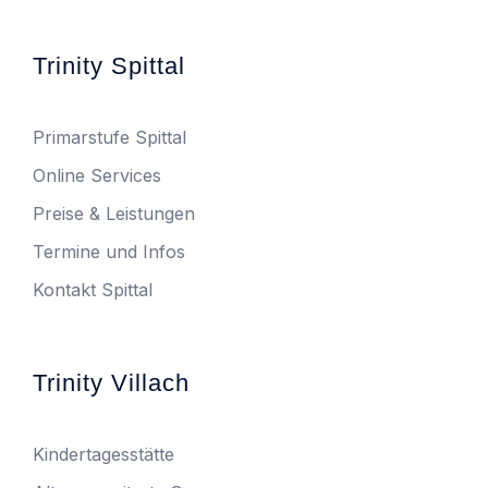
Trinity Spittal
Primarstufe Spittal
Online Services
Preise & Leistungen
Termine und Infos
Kontakt Spittal
Trinity Villach
Kindertagesstätte