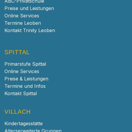
ABC-Privatschule
Preise und Leistungen
Online Services
Termine Leoben
Kontakt Trinity Leoben
SPITTAL
Primarstufe Spittal
Online Services
Preise & Leistungen
Termine und Infos
Kontakt Spittal
VILLACH
Kindertagesstätte
Alterserweiterte Gruppen