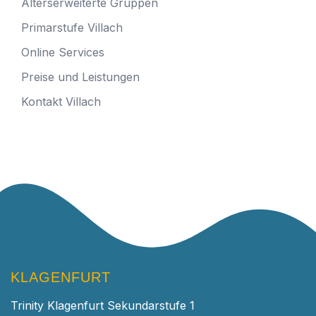
Alterserweiterte Gruppen
Primarstufe Villach
Online Services
Preise und Leistungen
Kontakt Villach
KLAGENFURT
Trinity Klagenfurt Sekundarstufe 1