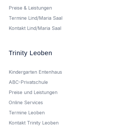
Preise & Leistungen
Termine Lind/Maria Saal
Kontakt Lind/Maria Saal
Trinity Leoben
Kindergarten Entenhaus
ABC-Privatschule
Preise und Leistungen
Online Services
Termine Leoben
Kontakt Trinity Leoben