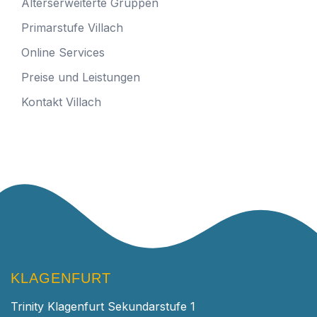
Alterserweiterte Gruppen
Primarstufe Villach
Online Services
Preise und Leistungen
Kontakt Villach
KLAGENFURT
Trinity Klagenfurt Sekundarstufe 1