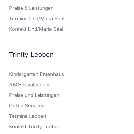
Preise & Leistungen
Termine Lind/Maria Saal
Kontakt Lind/Maria Saal
Trinity Leoben
Kindergarten Entenhaus
ABC-Privatschule
Preise und Leistungen
Online Services
Termine Leoben
Kontakt Trinity Leoben