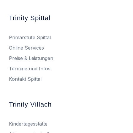
Trinity Spittal
Primarstufe Spittal
Online Services
Preise & Leistungen
Termine und Infos
Kontakt Spittal
Trinity Villach
Kindertagesstätte