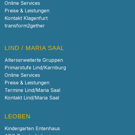
Online Services
Preise & Leistungen
Kontakt Klagenfurt
transform2gether
LIND / MARIA SAAL
Alterserweiterte Gruppen
Primarstufe Lind/Karnburg
Online Services
Preise & Leistungen
Termine Lind/Maria Saal
Kontakt Lind/Maria Saal
LEOBEN
Kindergarten Entenhaus