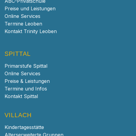
ABC-Privatschule
Preise und Leistungen
Online Services
Termine Leoben
Kontakt Trinity Leoben
SPITTAL
Primarstufe Spittal
Online Services
Preise & Leistungen
Termine und Infos
Kontakt Spittal
VILLACH
Kindertagesstätte
Alterserweiterte Gruppen