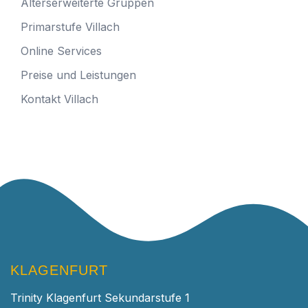
Alterserweiterte Gruppen
Primarstufe Villach
Online Services
Preise und Leistungen
Kontakt Villach
KLAGENFURT
Trinity Klagenfurt Sekundarstufe 1