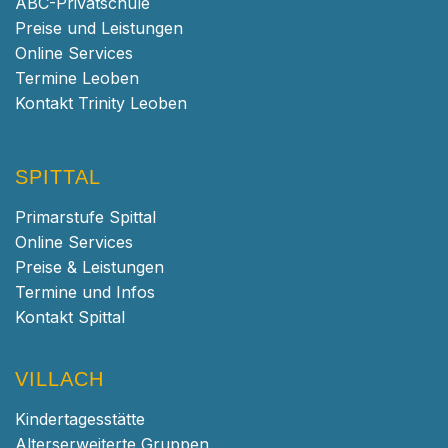
ABC-Privatschule
Preise und Leistungen
Online Services
Termine Leoben
Kontakt Trinity Leoben
SPITTAL
Primarstufe Spittal
Online Services
Preise & Leistungen
Termine und Infos
Kontakt Spittal
VILLACH
Kindertagesstätte
Alterserweiterte Gruppen