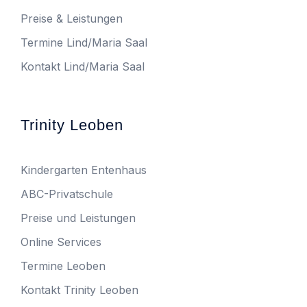
Preise & Leistungen
Termine Lind/Maria Saal
Kontakt Lind/Maria Saal
Trinity Leoben
Kindergarten Entenhaus
ABC-Privatschule
Preise und Leistungen
Online Services
Termine Leoben
Kontakt Trinity Leoben