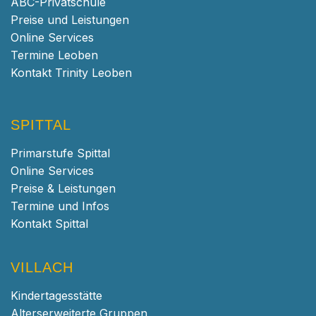
ABC-Privatschule
Preise und Leistungen
Online Services
Termine Leoben
Kontakt Trinity Leoben
SPITTAL
Primarstufe Spittal
Online Services
Preise & Leistungen
Termine und Infos
Kontakt Spittal
VILLACH
Kindertagesstätte
Alterserweiterte Gruppen