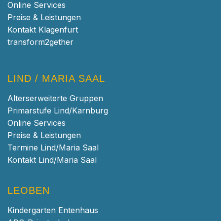
Online Services
Preise & Leistungen
Kontakt Klagenfurt
transform2gether
LIND / MARIA SAAL
Alterserweiterte Gruppen
Primarstufe Lind/Karnburg
Online Services
Preise & Leistungen
Termine Lind/Maria Saal
Kontakt Lind/Maria Saal
LEOBEN
Kindergarten Entenhaus