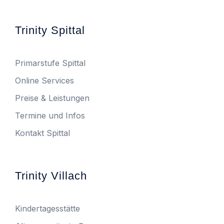
Trinity Spittal
Primarstufe Spittal
Online Services
Preise & Leistungen
Termine und Infos
Kontakt Spittal
Trinity Villach
Kindertagesstätte