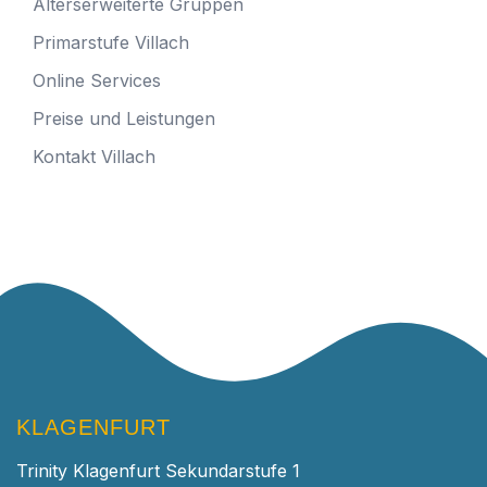
Alterserweiterte Gruppen
Primarstufe Villach
Online Services
Preise und Leistungen
Kontakt Villach
KLAGENFURT
Trinity Klagenfurt Sekundarstufe 1