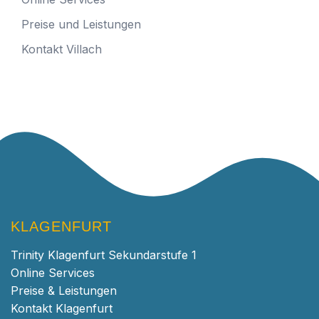
Preise und Leistungen
Kontakt Villach
KLAGENFURT
Trinity Klagenfurt Sekundarstufe 1
Online Services
Preise & Leistungen
Kontakt Klagenfurt