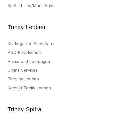
Kontakt Lind/Maria Saal
Trinity Leoben
Kindergarten Entenhaus
ABC-Privatschule
Preise und Leistungen
Online Services
Termine Leoben
Kontakt Trinity Leoben
Trinity Spittal