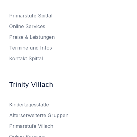
Primarstufe Spittal
Online Services
Preise & Leistungen
Termine und Infos
Kontakt Spittal
Trinity Villach
Kindertagesstätte
Alterserweiterte Gruppen
Primarstufe Villach
Online Services