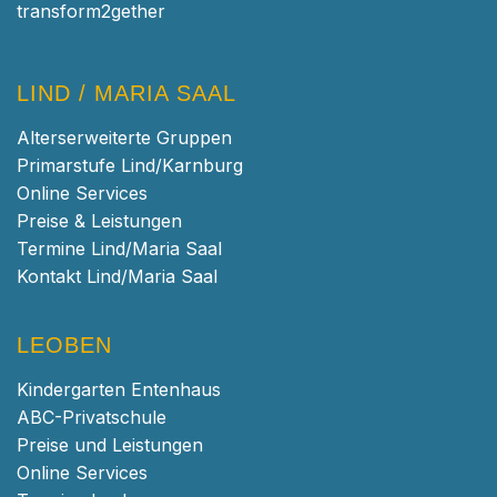
transform2gether
LIND / MARIA SAAL
Alterserweiterte Gruppen
Primarstufe Lind/Karnburg
Online Services
Preise & Leistungen
Termine Lind/Maria Saal
Kontakt Lind/Maria Saal
LEOBEN
Kindergarten Entenhaus
ABC-Privatschule
Preise und Leistungen
Online Services