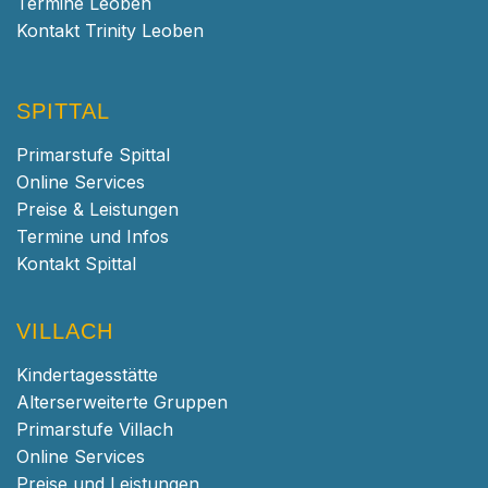
Termine Leoben
Kontakt Trinity Leoben
SPITTAL
Primarstufe Spittal
Online Services
Preise & Leistungen
Termine und Infos
Kontakt Spittal
VILLACH
Kindertagesstätte
Alterserweiterte Gruppen
Primarstufe Villach
Online Services
Preise und Leistungen