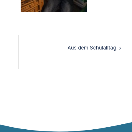
Aus dem Schulalltag