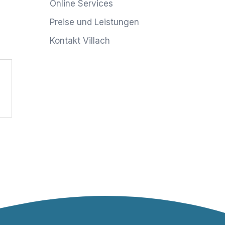
Online Services
Preise und Leistungen
Kontakt Villach