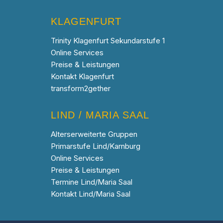
KLAGENFURT
Trinity Klagenfurt Sekundarstufe 1
Online Services
Preise & Leistungen
Kontakt Klagenfurt
transform2gether
LIND / MARIA SAAL
Alterserweiterte Gruppen
Primarstufe Lind/Karnburg
Online Services
Preise & Leistungen
Termine Lind/Maria Saal
Kontakt Lind/Maria Saal