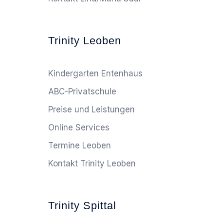
Trinity Leoben
Kindergarten Entenhaus
ABC-Privatschule
Preise und Leistungen
Online Services
Termine Leoben
Kontakt Trinity Leoben
Trinity Spittal