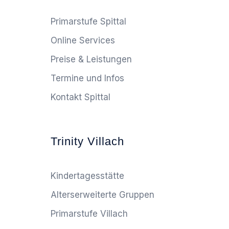
Primarstufe Spittal
Online Services
Preise & Leistungen
Termine und Infos
Kontakt Spittal
Trinity Villach
Kindertagesstätte
Alterserweiterte Gruppen
Primarstufe Villach