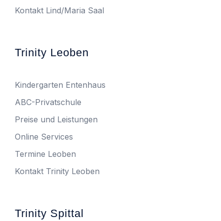
Kontakt Lind/Maria Saal
Trinity Leoben
Kindergarten Entenhaus
ABC-Privatschule
Preise und Leistungen
Online Services
Termine Leoben
Kontakt Trinity Leoben
Trinity Spittal