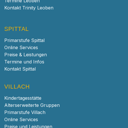
Termine Leoben
Kontakt Trinity Leoben
SPITTAL
Primarstufe Spittal
Online Services
Preise & Leistungen
Termine und Infos
Kontakt Spittal
VILLACH
Kindertagesstätte
Alterserweiterte Gruppen
Primarstufe Villach
Online Services
Preise und Leistungen