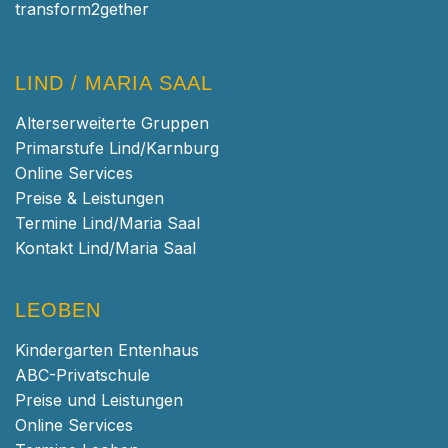
transform2gether
LIND / MARIA SAAL
Alterserweiterte Gruppen
Primarstufe Lind/Karnburg
Online Services
Preise & Leistungen
Termine Lind/Maria Saal
Kontakt Lind/Maria Saal
LEOBEN
Kindergarten Entenhaus
ABC-Privatschule
Preise und Leistungen
Online Services