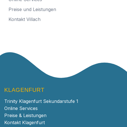
Preise und Leistungen
Kontakt Villach
KLAGENFURT
Trinity Klagenfurt Sekundarstufe 1
Online Services
Preise & Leistungen
Kontakt Klagenfurt