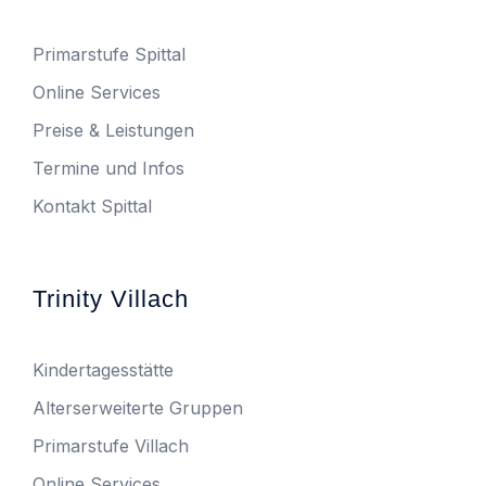
Primarstufe Spittal
Online Services
Preise & Leistungen
Termine und Infos
Kontakt Spittal
Trinity Villach
Kindertagesstätte
Alterserweiterte Gruppen
Primarstufe Villach
Online Services