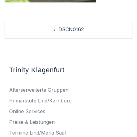
Post
DSCN0162
navigation
Trinity Klagenfurt
Alterserweiterte Gruppen
Primarstufe Lind/Karnburg
Online Services
Preise & Leistungen
Termine Lind/Maria Saal