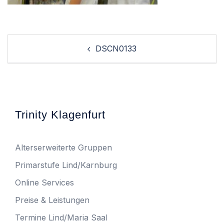
Post
DSCN0133
navigation
Trinity Klagenfurt
Alterserweiterte Gruppen
Primarstufe Lind/Karnburg
Online Services
Preise & Leistungen
Termine Lind/Maria Saal