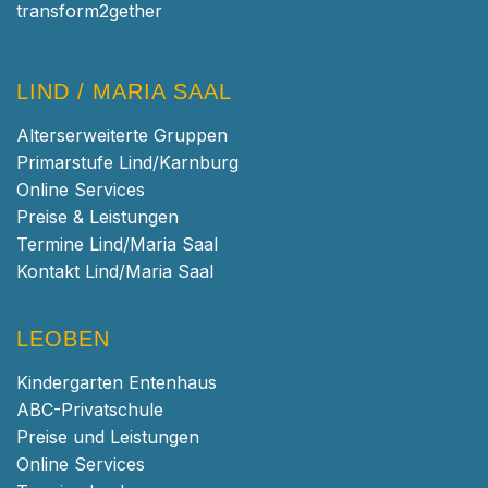
transform2gether
LIND / MARIA SAAL
Alterserweiterte Gruppen
Primarstufe Lind/Karnburg
Online Services
Preise & Leistungen
Termine Lind/Maria Saal
Kontakt Lind/Maria Saal
LEOBEN
Kindergarten Entenhaus
ABC-Privatschule
Preise und Leistungen
Online Services