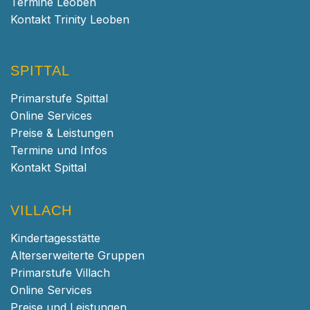
Termine Leoben
Kontakt Trinity Leoben
SPITTAL
Primarstufe Spittal
Online Services
Preise & Leistungen
Termine und Infos
Kontakt Spittal
VILLACH
Kindertagesstätte
Alterserweiterte Gruppen
Primarstufe Villach
Online Services
Preise und Leistungen