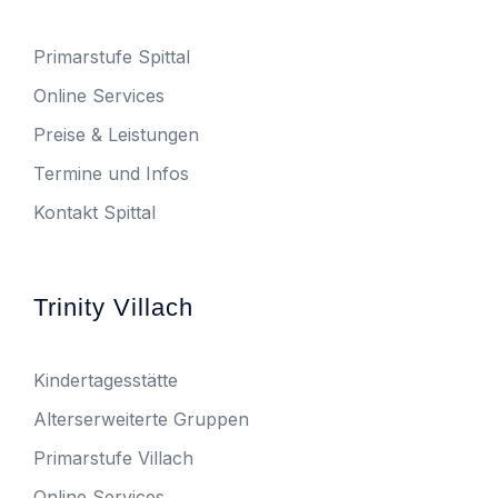
Primarstufe Spittal
Online Services
Preise & Leistungen
Termine und Infos
Kontakt Spittal
Trinity Villach
Kindertagesstätte
Alterserweiterte Gruppen
Primarstufe Villach
Online Services