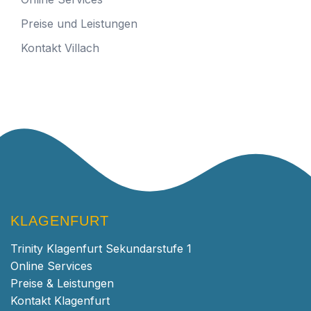
Preise und Leistungen
Kontakt Villach
KLAGENFURT
Trinity Klagenfurt Sekundarstufe 1
Online Services
Preise & Leistungen
Kontakt Klagenfurt