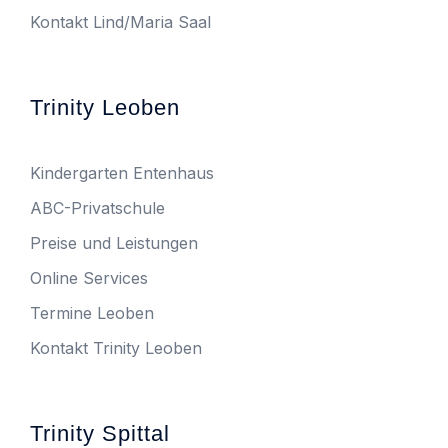
Kontakt Lind/Maria Saal
Trinity Leoben
Kindergarten Entenhaus
ABC-Privatschule
Preise und Leistungen
Online Services
Termine Leoben
Kontakt Trinity Leoben
Trinity Spittal