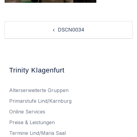
Post
DSCN0034
navigation
Trinity Klagenfurt
Alterserweiterte Gruppen
Primarstufe Lind/Karnburg
Online Services
Preise & Leistungen
Termine Lind/Maria Saal