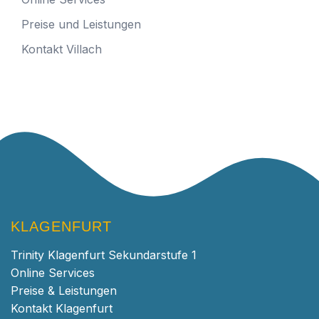
Preise und Leistungen
Kontakt Villach
KLAGENFURT
Trinity Klagenfurt Sekundarstufe 1
Online Services
Preise & Leistungen
Kontakt Klagenfurt