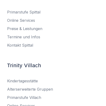
Primarstufe Spittal
Online Services
Preise & Leistungen
Termine und Infos
Kontakt Spittal
Trinity Villach
Kindertagesstätte
Alterserweiterte Gruppen
Primarstufe Villach
Online Services