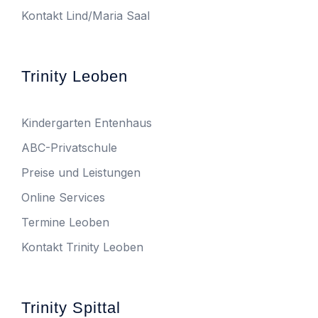
Kontakt Lind/Maria Saal
Trinity Leoben
Kindergarten Entenhaus
ABC-Privatschule
Preise und Leistungen
Online Services
Termine Leoben
Kontakt Trinity Leoben
Trinity Spittal