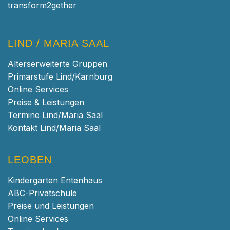
transform2gether
LIND / MARIA SAAL
Alterserweiterte Gruppen
Primarstufe Lind/Karnburg
Online Services
Preise & Leistungen
Termine Lind/Maria Saal
Kontakt Lind/Maria Saal
LEOBEN
Kindergarten Entenhaus
ABC-Privatschule
Preise und Leistungen
Online Services