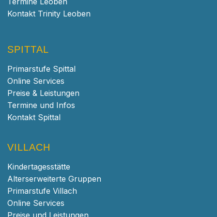
Termine Leoben
Kontakt Trinity Leoben
SPITTAL
Primarstufe Spittal
Online Services
Preise & Leistungen
Termine und Infos
Kontakt Spittal
VILLACH
Kindertagesstätte
Alterserweiterte Gruppen
Primarstufe Villach
Online Services
Preise und Leistungen