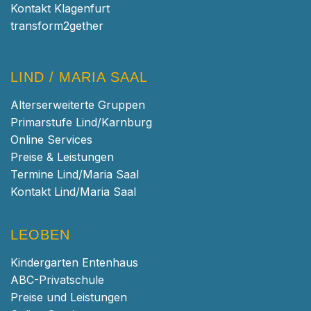
Kontakt Klagenfurt
transform2gether
LIND / MARIA SAAL
Alterserweiterte Gruppen
Primarstufe Lind/Karnburg
Online Services
Preise & Leistungen
Termine Lind/Maria Saal
Kontakt Lind/Maria Saal
LEOBEN
Kindergarten Entenhaus
ABC-Privatschule
Preise und Leistungen