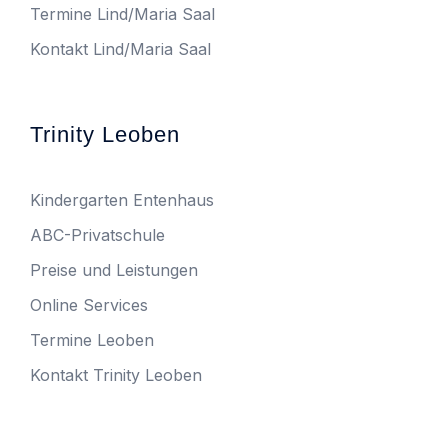
Termine Lind/Maria Saal
Kontakt Lind/Maria Saal
Trinity Leoben
Kindergarten Entenhaus
ABC-Privatschule
Preise und Leistungen
Online Services
Termine Leoben
Kontakt Trinity Leoben