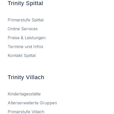
Trinity Spittal
Primarstufe Spittal
Online Services
Preise & Leistungen
Termine und Infos
Kontakt Spittal
Trinity Villach
Kindertagesstätte
Alterserweiterte Gruppen
Primarstufe Villach