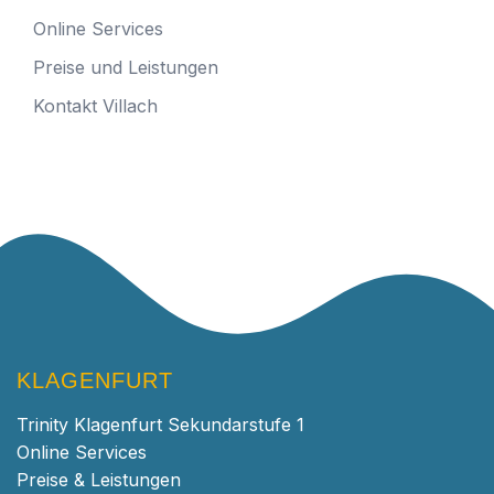
Online Services
Preise und Leistungen
Kontakt Villach
KLAGENFURT
Trinity Klagenfurt Sekundarstufe 1
Online Services
Preise & Leistungen