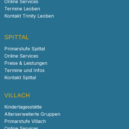
Online Services
Termine Leoben
Kontakt Trinity Leoben
SPITTAL
Primarstufe Spittal
Online Services
Preise & Leistungen
Termine und Infos
Kontakt Spittal
VILLACH
Kindertagesstätte
Alterserweiterte Gruppen
Primarstufe Villach
Online Services