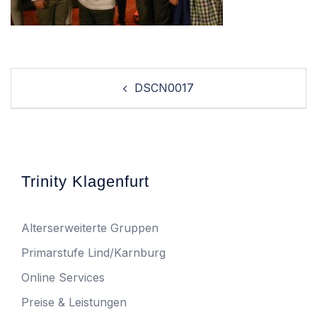
Post
DSCN0017
navigation
Trinity Klagenfurt
Alterserweiterte Gruppen
Primarstufe Lind/Karnburg
Online Services
Preise & Leistungen