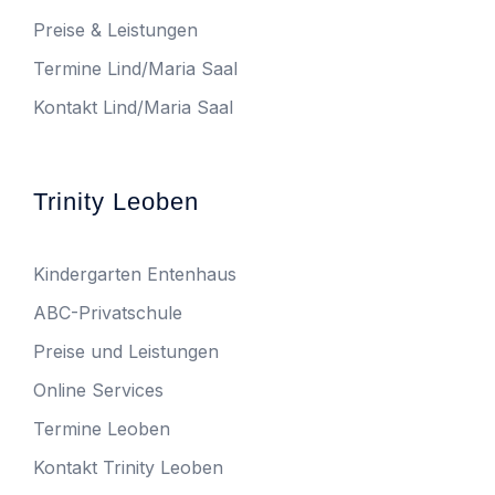
Preise & Leistungen
Termine Lind/Maria Saal
Kontakt Lind/Maria Saal
Trinity Leoben
Kindergarten Entenhaus
ABC-Privatschule
Preise und Leistungen
Online Services
Termine Leoben
Kontakt Trinity Leoben