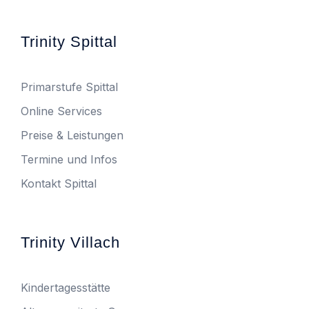
Trinity Spittal
Primarstufe Spittal
Online Services
Preise & Leistungen
Termine und Infos
Kontakt Spittal
Trinity Villach
Kindertagesstätte