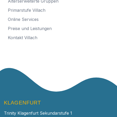
Alterserweiterte Gruppen
Primarstufe Villach
Online Services
Preise und Leistungen
Kontakt Villach
KLAGENFURT
Trinity Klagenfurt Sekundarstufe 1