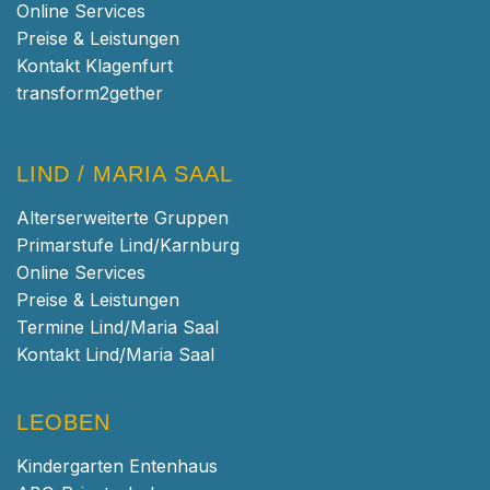
Online Services
Preise & Leistungen
Kontakt Klagenfurt
transform2gether
LIND / MARIA SAAL
Alterserweiterte Gruppen
Primarstufe Lind/Karnburg
Online Services
Preise & Leistungen
Termine Lind/Maria Saal
Kontakt Lind/Maria Saal
LEOBEN
Kindergarten Entenhaus