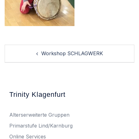
Post
Workshop SCHLAGWERK
navigation
Trinity Klagenfurt
Alterserweiterte Gruppen
Primarstufe Lind/Karnburg
Online Services