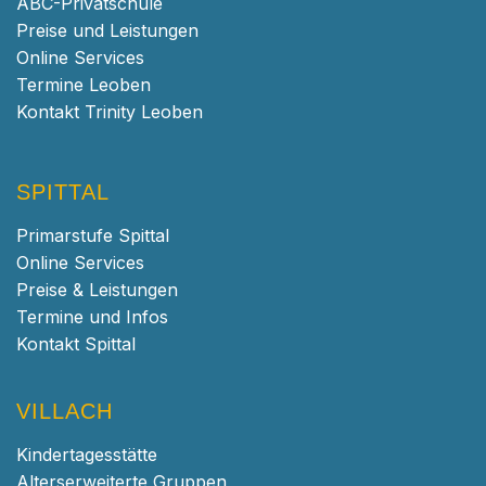
ABC-Privatschule
Preise und Leistungen
Online Services
Termine Leoben
Kontakt Trinity Leoben
SPITTAL
Primarstufe Spittal
Online Services
Preise & Leistungen
Termine und Infos
Kontakt Spittal
VILLACH
Kindertagesstätte
Alterserweiterte Gruppen