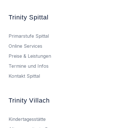
Trinity Spittal
Primarstufe Spittal
Online Services
Preise & Leistungen
Termine und Infos
Kontakt Spittal
Trinity Villach
Kindertagesstätte