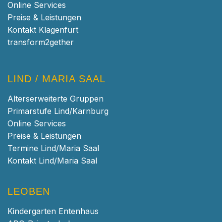
Online Services
Preise & Leistungen
Kontakt Klagenfurt
transform2gether
LIND / MARIA SAAL
Alterserweiterte Gruppen
Primarstufe Lind/Karnburg
Online Services
Preise & Leistungen
Termine Lind/Maria Saal
Kontakt Lind/Maria Saal
LEOBEN
Kindergarten Entenhaus