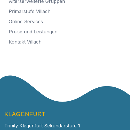
Alterserweiterte Gruppen
Primarstufe Villach
Online Services
Preise und Leistungen
Kontakt Villach
KLAGENFURT
Trinity Klagenfurt Sekundarstufe 1