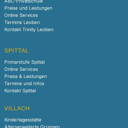
ABC-Privatschule
Preise und Leistungen
Online Services
Termine Leoben
Kontakt Trinity Leoben
SPITTAL
Primarstufe Spittal
Online Services
Preise & Leistungen
Termine und Infos
Kontakt Spittal
VILLACH
Kindertagesstätte
Alterserweiterte Gruppen