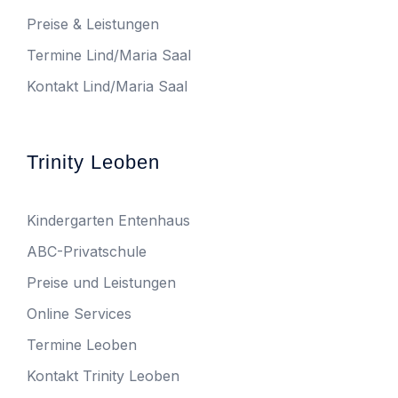
Preise & Leistungen
Termine Lind/Maria Saal
Kontakt Lind/Maria Saal
Trinity Leoben
Kindergarten Entenhaus
ABC-Privatschule
Preise und Leistungen
Online Services
Termine Leoben
Kontakt Trinity Leoben