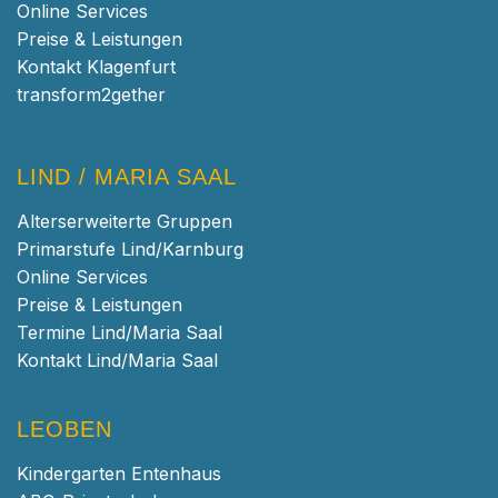
Online Services
Preise & Leistungen
Kontakt Klagenfurt
transform2gether
LIND / MARIA SAAL
Alterserweiterte Gruppen
Primarstufe Lind/Karnburg
Online Services
Preise & Leistungen
Termine Lind/Maria Saal
Kontakt Lind/Maria Saal
LEOBEN
Kindergarten Entenhaus