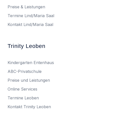
Preise & Leistungen
Termine Lind/Maria Saal
Kontakt Lind/Maria Saal
Trinity Leoben
Kindergarten Entenhaus
ABC-Privatschule
Preise und Leistungen
Online Services
Termine Leoben
Kontakt Trinity Leoben