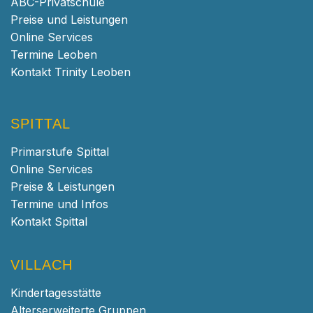
ABC-Privatschule
Preise und Leistungen
Online Services
Termine Leoben
Kontakt Trinity Leoben
SPITTAL
Primarstufe Spittal
Online Services
Preise & Leistungen
Termine und Infos
Kontakt Spittal
VILLACH
Kindertagesstätte
Alterserweiterte Gruppen