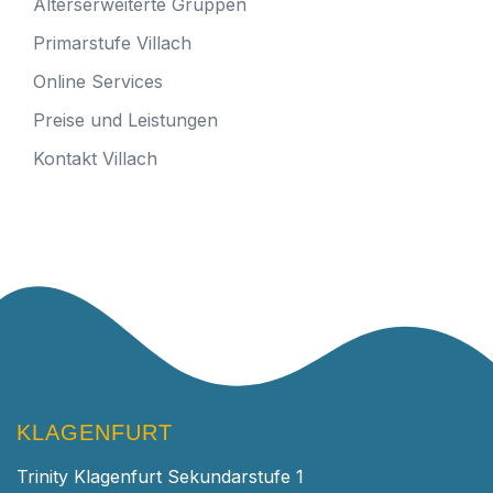
Alterserweiterte Gruppen
Primarstufe Villach
Online Services
Preise und Leistungen
Kontakt Villach
KLAGENFURT
Trinity Klagenfurt Sekundarstufe 1