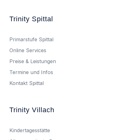
Trinity Spittal
Primarstufe Spittal
Online Services
Preise & Leistungen
Termine und Infos
Kontakt Spittal
Trinity Villach
Kindertagesstätte