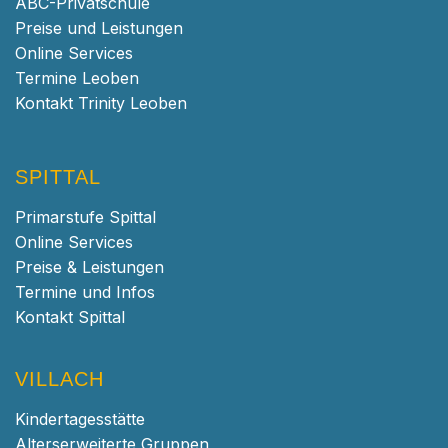
ABC-Privatschule
Preise und Leistungen
Online Services
Termine Leoben
Kontakt Trinity Leoben
SPITTAL
Primarstufe Spittal
Online Services
Preise & Leistungen
Termine und Infos
Kontakt Spittal
VILLACH
Kindertagesstätte
Alterserweiterte Gruppen