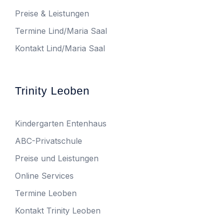
Preise & Leistungen
Termine Lind/Maria Saal
Kontakt Lind/Maria Saal
Trinity Leoben
Kindergarten Entenhaus
ABC-Privatschule
Preise und Leistungen
Online Services
Termine Leoben
Kontakt Trinity Leoben