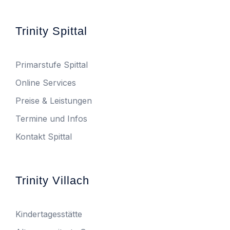
Trinity Spittal
Primarstufe Spittal
Online Services
Preise & Leistungen
Termine und Infos
Kontakt Spittal
Trinity Villach
Kindertagesstätte