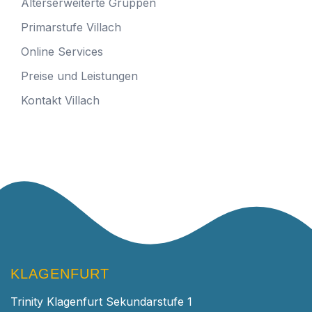
Alterserweiterte Gruppen
Primarstufe Villach
Online Services
Preise und Leistungen
Kontakt Villach
KLAGENFURT
Trinity Klagenfurt Sekundarstufe 1