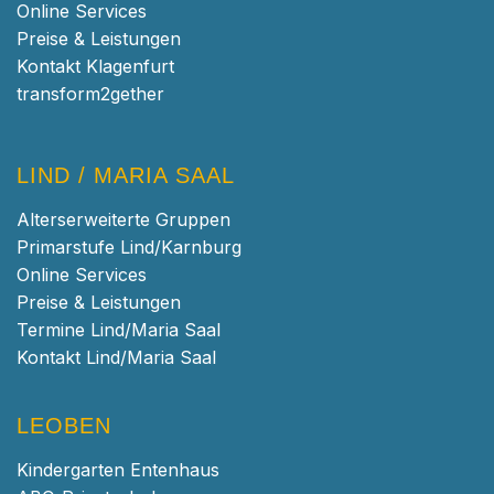
Online Services
Preise & Leistungen
Kontakt Klagenfurt
transform2gether
LIND / MARIA SAAL
Alterserweiterte Gruppen
Primarstufe Lind/Karnburg
Online Services
Preise & Leistungen
Termine Lind/Maria Saal
Kontakt Lind/Maria Saal
LEOBEN
Kindergarten Entenhaus