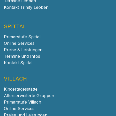
Termine Leoben
Kontakt Trinity Leoben
SPITTAL
Primarstufe Spittal
Online Services
Preise & Leistungen
Termine und Infos
Kontakt Spittal
VILLACH
Kindertagesstätte
Alterserweiterte Gruppen
Primarstufe Villach
Online Services
Preise und Leistungen