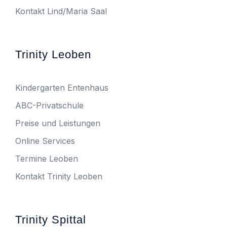
Kontakt Lind/Maria Saal
Trinity Leoben
Kindergarten Entenhaus
ABC-Privatschule
Preise und Leistungen
Online Services
Termine Leoben
Kontakt Trinity Leoben
Trinity Spittal