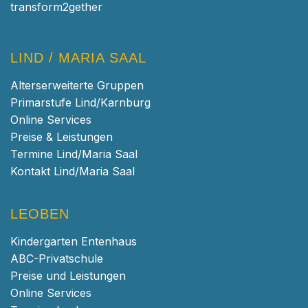
transform2gether
LIND / MARIA SAAL
Alterserweiterte Gruppen
Primarstufe Lind/Karnburg
Online Services
Preise & Leistungen
Termine Lind/Maria Saal
Kontakt Lind/Maria Saal
LEOBEN
Kindergarten Entenhaus
ABC-Privatschule
Preise und Leistungen
Online Services