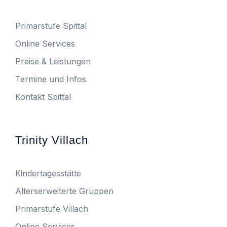
Primarstufe Spittal
Online Services
Preise & Leistungen
Termine und Infos
Kontakt Spittal
Trinity Villach
Kindertagesstätte
Alterserweiterte Gruppen
Primarstufe Villach
Online Services