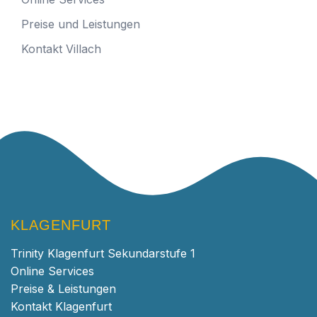
Preise und Leistungen
Kontakt Villach
KLAGENFURT
Trinity Klagenfurt Sekundarstufe 1
Online Services
Preise & Leistungen
Kontakt Klagenfurt