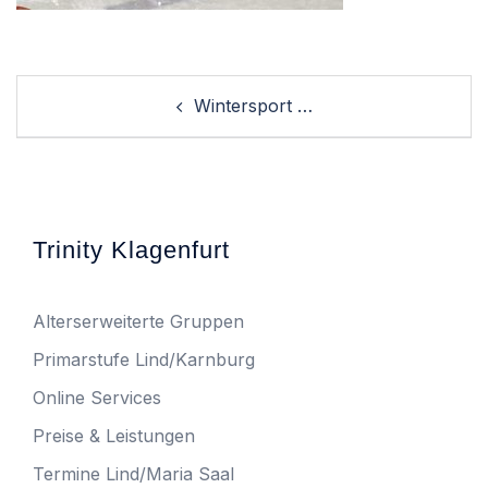
Post
Wintersport …
navigation
Trinity Klagenfurt
Alterserweiterte Gruppen
Primarstufe Lind/Karnburg
Online Services
Preise & Leistungen
Termine Lind/Maria Saal