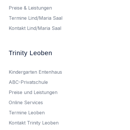
Preise & Leistungen
Termine Lind/Maria Saal
Kontakt Lind/Maria Saal
Trinity Leoben
Kindergarten Entenhaus
ABC-Privatschule
Preise und Leistungen
Online Services
Termine Leoben
Kontakt Trinity Leoben