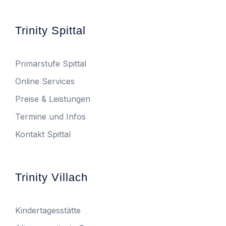
Trinity Spittal
Primarstufe Spittal
Online Services
Preise & Leistungen
Termine und Infos
Kontakt Spittal
Trinity Villach
Kindertagesstätte