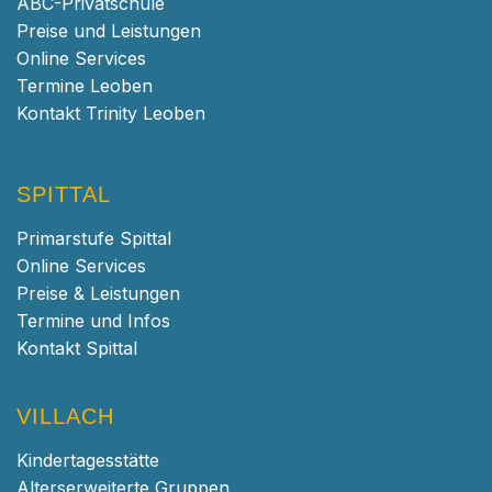
ABC-Privatschule
Preise und Leistungen
Online Services
Termine Leoben
Kontakt Trinity Leoben
SPITTAL
Primarstufe Spittal
Online Services
Preise & Leistungen
Termine und Infos
Kontakt Spittal
VILLACH
Kindertagesstätte
Alterserweiterte Gruppen