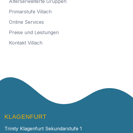
Alterserweiterte Gruppen
Primarstufe Villach
Online Services
Preise und Leistungen
Kontakt Villach
KLAGENFURT
Trinity Klagenfurt Sekundarstufe 1