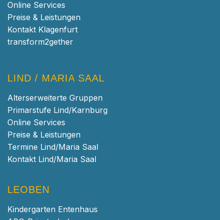
Online Services
Preise & Leistungen
Kontakt Klagenfurt
transform2gether
LIND / MARIA SAAL
Alterserweiterte Gruppen
Primarstufe Lind/Karnburg
Online Services
Preise & Leistungen
Termine Lind/Maria Saal
Kontakt Lind/Maria Saal
LEOBEN
Kindergarten Entenhaus