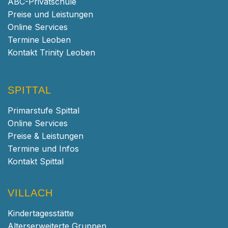
ABC-Privatschule
Preise und Leistungen
Online Services
Termine Leoben
Kontakt Trinity Leoben
SPITTAL
Primarstufe Spittal
Online Services
Preise & Leistungen
Termine und Infos
Kontakt Spittal
VILLACH
Kindertagesstätte
Alterserweiterte Gruppen