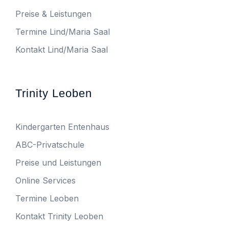
Preise & Leistungen
Termine Lind/Maria Saal
Kontakt Lind/Maria Saal
Trinity Leoben
Kindergarten Entenhaus
ABC-Privatschule
Preise und Leistungen
Online Services
Termine Leoben
Kontakt Trinity Leoben