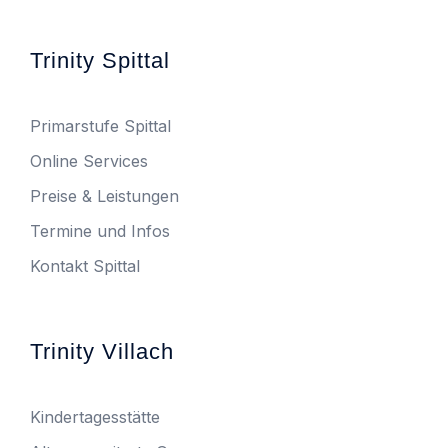
Trinity Spittal
Primarstufe Spittal
Online Services
Preise & Leistungen
Termine und Infos
Kontakt Spittal
Trinity Villach
Kindertagesstätte