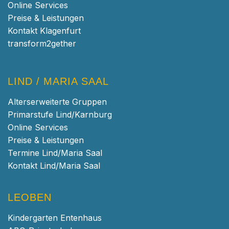
Online Services
Preise & Leistungen
Kontakt Klagenfurt
transform2gether
LIND / MARIA SAAL
Alterserweiterte Gruppen
Primarstufe Lind/Karnburg
Online Services
Preise & Leistungen
Termine Lind/Maria Saal
Kontakt Lind/Maria Saal
LEOBEN
Kindergarten Entenhaus