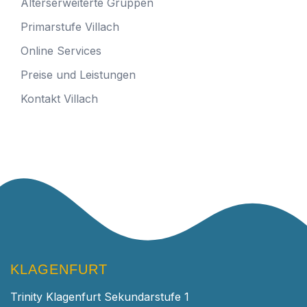
Alterserweiterte Gruppen
Primarstufe Villach
Online Services
Preise und Leistungen
Kontakt Villach
KLAGENFURT
Trinity Klagenfurt Sekundarstufe 1