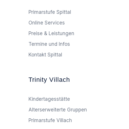
Primarstufe Spittal
Online Services
Preise & Leistungen
Termine und Infos
Kontakt Spittal
Trinity Villach
Kindertagesstätte
Alterserweiterte Gruppen
Primarstufe Villach