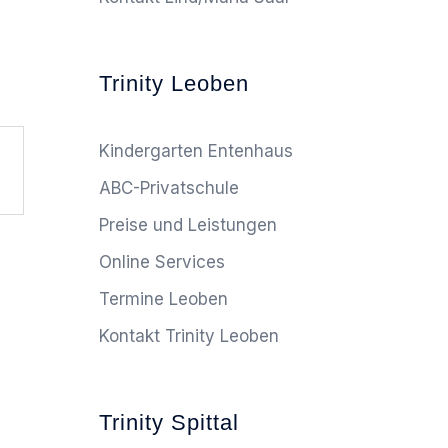
Trinity Leoben
Kindergarten Entenhaus
ABC-Privatschule
Preise und Leistungen
Online Services
Termine Leoben
Kontakt Trinity Leoben
Trinity Spittal