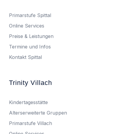
Primarstufe Spittal
Online Services
Preise & Leistungen
Termine und Infos
Kontakt Spittal
Trinity Villach
Kindertagesstätte
Alterserweiterte Gruppen
Primarstufe Villach
Online Services