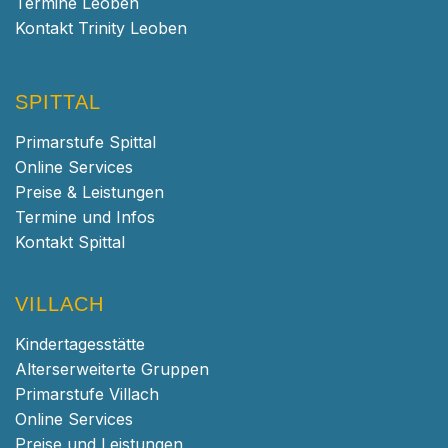
Termine Leoben
Kontakt Trinity Leoben
SPITTAL
Primarstufe Spittal
Online Services
Preise & Leistungen
Termine und Infos
Kontakt Spittal
VILLACH
Kindertagesstätte
Alterserweiterte Gruppen
Primarstufe Villach
Online Services
Preise und Leistungen