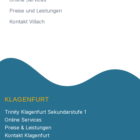
Preise und Leistungen
Kontakt Villach
KLAGENFURT
Trinity Klagenfurt Sekundarstufe 1
Online Services
Preise & Leistungen
Kontakt Klagenfurt