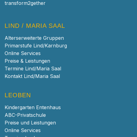
transform2gether
LIND / MARIA SAAL
Alterserweiterte Gruppen
Primarstufe Lind/Karnburg
Online Services
Preise & Leistungen
Termine Lind/Maria Saal
Kontakt Lind/Maria Saal
LEOBEN
Kindergarten Entenhaus
ABC-Privatschule
Preise und Leistungen
Online Services