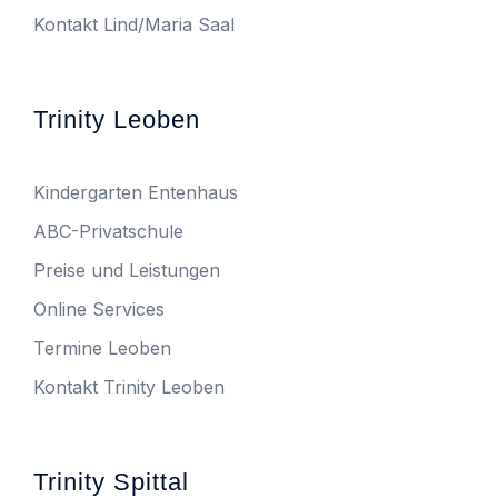
Kontakt Lind/Maria Saal
Trinity Leoben
Kindergarten Entenhaus
ABC-Privatschule
Preise und Leistungen
Online Services
Termine Leoben
Kontakt Trinity Leoben
Trinity Spittal