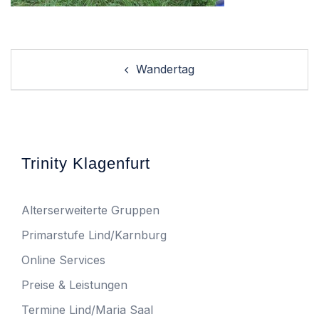
Post
Wandertag
navigation
Trinity Klagenfurt
Alterserweiterte Gruppen
Primarstufe Lind/Karnburg
Online Services
Preise & Leistungen
Termine Lind/Maria Saal