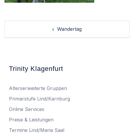
Post
Wandertag
navigation
Trinity Klagenfurt
Alterserweiterte Gruppen
Primarstufe Lind/Karnburg
Online Services
Preise & Leistungen
Termine Lind/Maria Saal