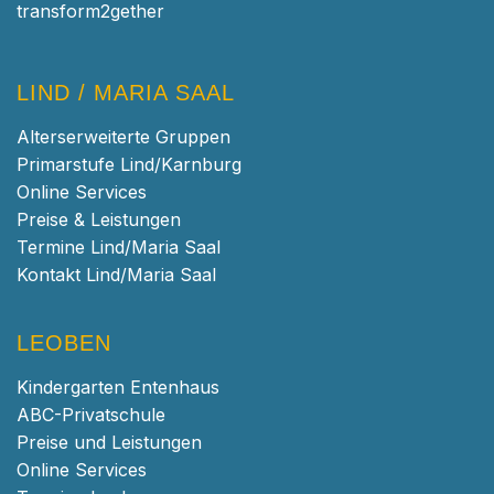
transform2gether
LIND / MARIA SAAL
Alterserweiterte Gruppen
Primarstufe Lind/Karnburg
Online Services
Preise & Leistungen
Termine Lind/Maria Saal
Kontakt Lind/Maria Saal
LEOBEN
Kindergarten Entenhaus
ABC-Privatschule
Preise und Leistungen
Online Services