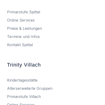
Primarstufe Spittal
Online Services
Preise & Leistungen
Termine und Infos
Kontakt Spittal
Trinity Villach
Kindertagesstätte
Alterserweiterte Gruppen
Primarstufe Villach
Online Services