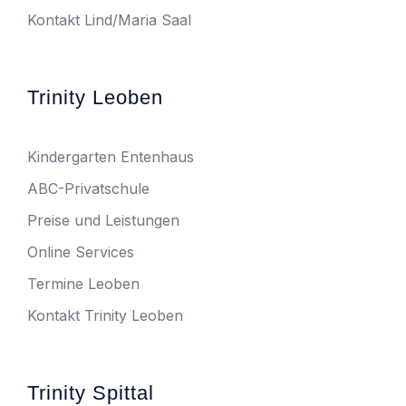
Kontakt Lind/Maria Saal
Trinity Leoben
Kindergarten Entenhaus
ABC-Privatschule
Preise und Leistungen
Online Services
Termine Leoben
Kontakt Trinity Leoben
Trinity Spittal