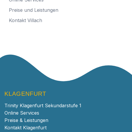
Preise und Leistungen
Kontakt Villach
KLAGENFURT
Trinity Klagenfurt Sekundarstufe 1
Online Services
Preise & Leistungen
Kontakt Klagenfurt