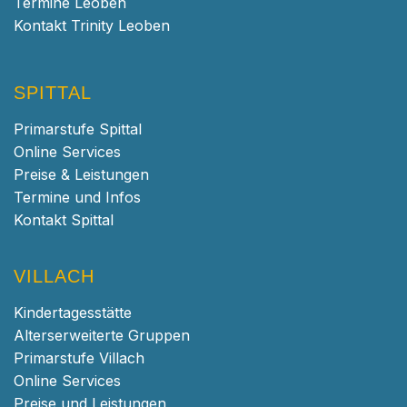
Termine Leoben
Kontakt Trinity Leoben
SPITTAL
Primarstufe Spittal
Online Services
Preise & Leistungen
Termine und Infos
Kontakt Spittal
VILLACH
Kindertagesstätte
Alterserweiterte Gruppen
Primarstufe Villach
Online Services
Preise und Leistungen