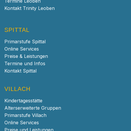
Termine Leoben
Kontakt Trinity Leoben
SPITTAL
Primarstufe Spittal
Online Services
Preise & Leistungen
Termine und Infos
Kontakt Spittal
VILLACH
Kindertagesstätte
Alterserweiterte Gruppen
Primarstufe Villach
Online Services
Preise und Leistungen