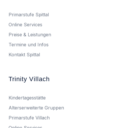
Primarstufe Spittal
Online Services
Preise & Leistungen
Termine und Infos
Kontakt Spittal
Trinity Villach
Kindertagesstätte
Alterserweiterte Gruppen
Primarstufe Villach
Online Services