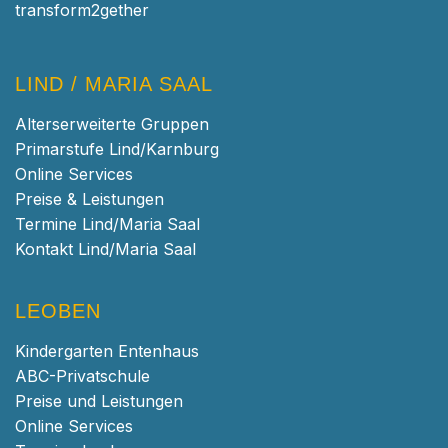
transform2gether
LIND / MARIA SAAL
Alterserweiterte Gruppen
Primarstufe Lind/Karnburg
Online Services
Preise & Leistungen
Termine Lind/Maria Saal
Kontakt Lind/Maria Saal
LEOBEN
Kindergarten Entenhaus
ABC-Privatschule
Preise und Leistungen
Online Services