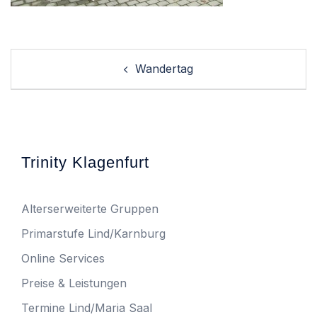
Post
Wandertag
navigation
Trinity Klagenfurt
Alterserweiterte Gruppen
Primarstufe Lind/Karnburg
Online Services
Preise & Leistungen
Termine Lind/Maria Saal