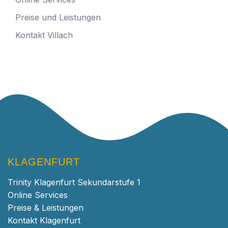
Preise und Leistungen
Kontakt Villach
KLAGENFURT
Trinity Klagenfurt Sekundarstufe 1
Online Services
Preise & Leistungen
Kontakt Klagenfurt