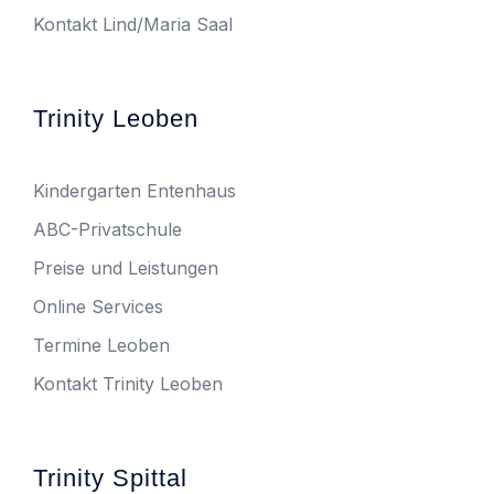
Kontakt Lind/Maria Saal
Trinity Leoben
Kindergarten Entenhaus
ABC-Privatschule
Preise und Leistungen
Online Services
Termine Leoben
Kontakt Trinity Leoben
Trinity Spittal