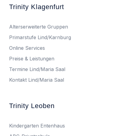
Trinity Klagenfurt
Alterserweiterte Gruppen
Primarstufe Lind/Karnburg
Online Services
Preise & Leistungen
Termine Lind/Maria Saal
Kontakt Lind/Maria Saal
Trinity Leoben
Kindergarten Entenhaus