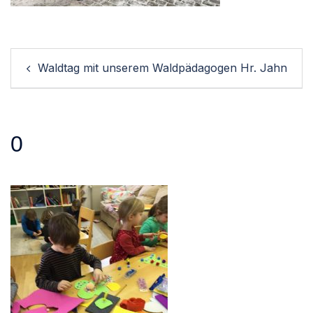
Post
Waldtag mit unserem Waldpädagogen Hr. Jahn
navigation
0