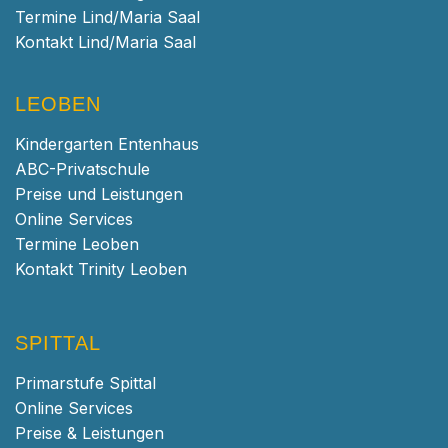
Termine Lind/Maria Saal
Kontakt Lind/Maria Saal
LEOBEN
Kindergarten Entenhaus
ABC-Privatschule
Preise und Leistungen
Online Services
Termine Leoben
Kontakt Trinity Leoben
SPITTAL
Primarstufe Spittal
Online Services
Preise & Leistungen