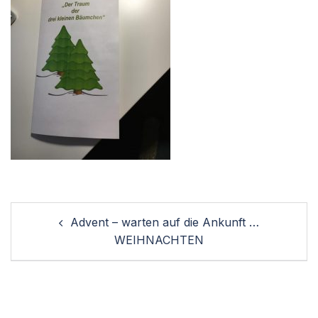
Post
Advent – warten auf die Ankunft …
navigation
WEIHNACHTEN