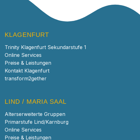
KLAGENFURT
Trinity Klagenfurt Sekundarstufe 1
Online Services
Preise & Leistungen
Kontakt Klagenfurt
transform2gether
LIND / MARIA SAAL
Alterserweiterte Gruppen
Primarstufe Lind/Karnburg
Online Services
Preise & Leistungen