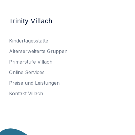
Trinity Villach
Kindertagesstätte
Alterserweiterte Gruppen
Primarstufe Villach
Online Services
Preise und Leistungen
Kontakt Villach