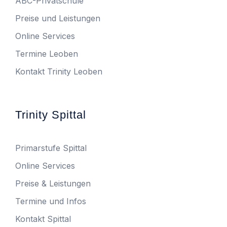
ABC-Privatschule
Preise und Leistungen
Online Services
Termine Leoben
Kontakt Trinity Leoben
Trinity Spittal
Primarstufe Spittal
Online Services
Preise & Leistungen
Termine und Infos
Kontakt Spittal