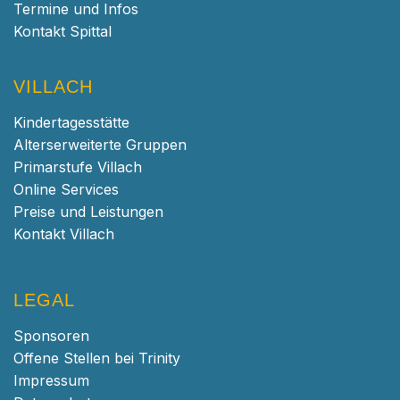
Termine und Infos
Kontakt Spittal
VILLACH
Kindertagesstätte
Alterserweiterte Gruppen
Primarstufe Villach
Online Services
Preise und Leistungen
Kontakt Villach
LEGAL
Sponsoren
Offene Stellen bei Trinity
Impressum