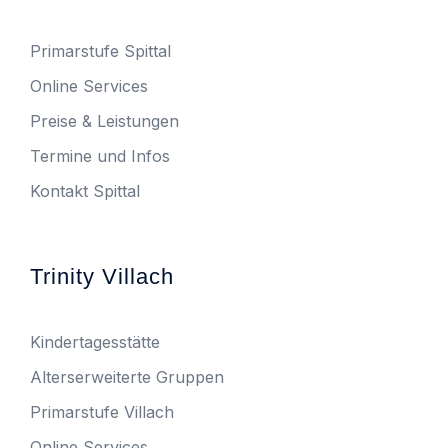
Primarstufe Spittal
Online Services
Preise & Leistungen
Termine und Infos
Kontakt Spittal
Trinity Villach
Kindertagesstätte
Alterserweiterte Gruppen
Primarstufe Villach
Online Services