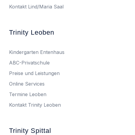
Kontakt Lind/Maria Saal
Trinity Leoben
Kindergarten Entenhaus
ABC-Privatschule
Preise und Leistungen
Online Services
Termine Leoben
Kontakt Trinity Leoben
Trinity Spittal