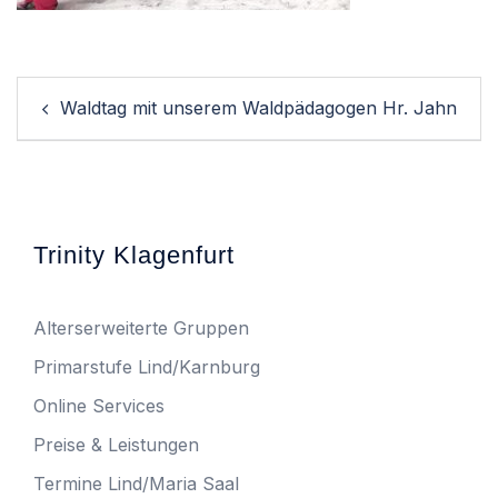
Post
Waldtag mit unserem Waldpädagogen Hr. Jahn
navigation
Trinity Klagenfurt
Alterserweiterte Gruppen
Primarstufe Lind/Karnburg
Online Services
Preise & Leistungen
Termine Lind/Maria Saal