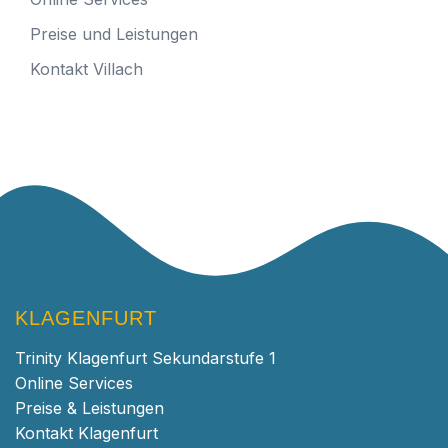
Preise und Leistungen
Kontakt Villach
KLAGENFURT
Trinity Klagenfurt Sekundarstufe 1
Online Services
Preise & Leistungen
Kontakt Klagenfurt