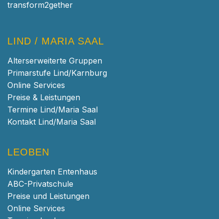
transform2gether
LIND / MARIA SAAL
Alterserweiterte Gruppen
Primarstufe Lind/Karnburg
Online Services
Preise & Leistungen
Termine Lind/Maria Saal
Kontakt Lind/Maria Saal
LEOBEN
Kindergarten Entenhaus
ABC-Privatschule
Preise und Leistungen
Online Services