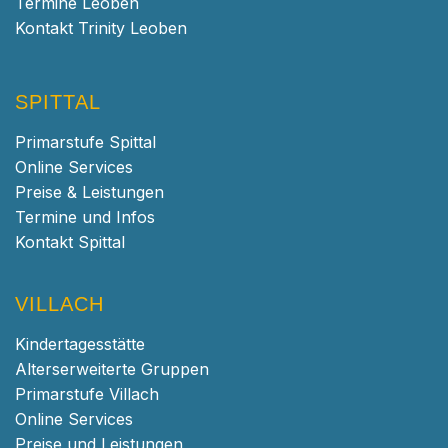
Termine Leoben
Kontakt Trinity Leoben
SPITTAL
Primarstufe Spittal
Online Services
Preise & Leistungen
Termine und Infos
Kontakt Spittal
VILLACH
Kindertagesstätte
Alterserweiterte Gruppen
Primarstufe Villach
Online Services
Preise und Leistungen