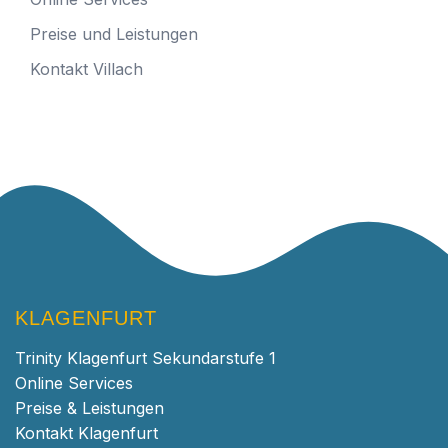
Preise und Leistungen
Kontakt Villach
KLAGENFURT
Trinity Klagenfurt Sekundarstufe 1
Online Services
Preise & Leistungen
Kontakt Klagenfurt