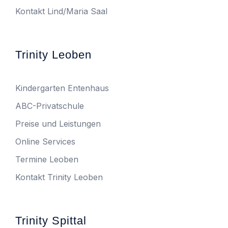
Kontakt Lind/Maria Saal
Trinity Leoben
Kindergarten Entenhaus
ABC-Privatschule
Preise und Leistungen
Online Services
Termine Leoben
Kontakt Trinity Leoben
Trinity Spittal