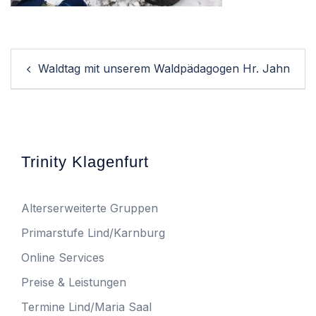
Post
Waldtag mit unserem Waldpädagogen Hr. Jahn
navigation
Trinity Klagenfurt
Alterserweiterte Gruppen
Primarstufe Lind/Karnburg
Online Services
Preise & Leistungen
Termine Lind/Maria Saal