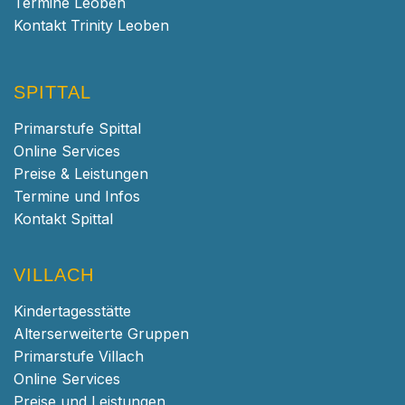
Termine Leoben
Kontakt Trinity Leoben
SPITTAL
Primarstufe Spittal
Online Services
Preise & Leistungen
Termine und Infos
Kontakt Spittal
VILLACH
Kindertagesstätte
Alterserweiterte Gruppen
Primarstufe Villach
Online Services
Preise und Leistungen