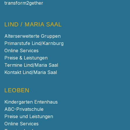
transform2gether
LIND / MARIA SAAL
Alterserweiterte Gruppen
Primarstufe Lind/Karnburg
Online Services
Preise & Leistungen
Termine Lind/Maria Saal
Kontakt Lind/Maria Saal
LEOBEN
Kindergarten Entenhaus
ABC-Privatschule
Preise und Leistungen
Online Services