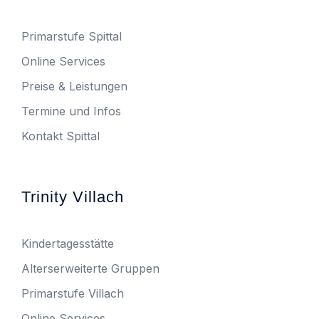
Primarstufe Spittal
Online Services
Preise & Leistungen
Termine und Infos
Kontakt Spittal
Trinity Villach
Kindertagesstätte
Alterserweiterte Gruppen
Primarstufe Villach
Online Services