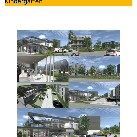
Kindergarten