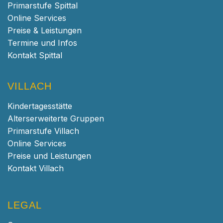
Primarstufe Spittal
Online Services
Preise & Leistungen
Termine und Infos
Kontakt Spittal
VILLACH
Kindertagesstätte
Alterserweiterte Gruppen
Primarstufe Villach
Online Services
Preise und Leistungen
Kontakt Villach
LEGAL