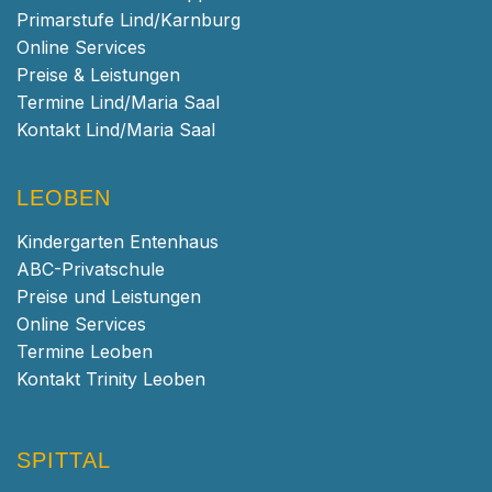
Primarstufe Lind/Karnburg
Online Services
Preise & Leistungen
Termine Lind/Maria Saal
Kontakt Lind/Maria Saal
LEOBEN
Kindergarten Entenhaus
ABC-Privatschule
Preise und Leistungen
Online Services
Termine Leoben
Kontakt Trinity Leoben
SPITTAL