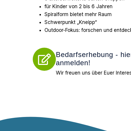
für Kinder von 2 bis 6 Jahren
Spiralform bietet mehr Raum
Schwerpunkt „Kneipp“
Outdoor-Fokus: forschen und entdec
Bedarfserhebung - hie
anmelden!
Wir freuen uns über Euer Intere