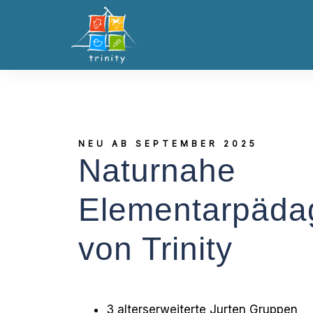
NEU AB SEPTEMBER 2025
Naturnahe
Elementarpäda
von Trinity
3 alterserweiterte Jurten Gruppen