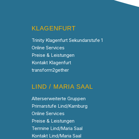
KLAGENFURT
Trinity Klagenfurt Sekundarstufe 1
Online Services
Preise & Leistungen
Kontakt Klagenfurt
transform2gether
LIND / MARIA SAAL
Alterserweiterte Gruppen
Primarstufe Lind/Karnburg
Online Services
Preise & Leistungen
Termine Lind/Maria Saal
Kontakt Lind/Maria Saal