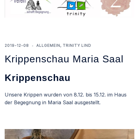
2019-12-08
ALLGEMEIN
,
TRINITY LIND
Krippenschau Maria Saal
Krippenschau
Unsere Krippen wurden von 8.12. bis 15.12. im Haus
der Begegnung in Maria Saal ausgestellt.