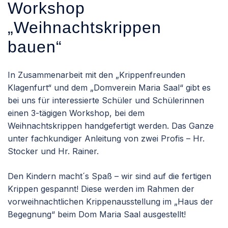
Workshop
„Weihnachtskrippen
bauen“
In Zusammenarbeit mit den „Krippenfreunden
Klagenfurt“ und dem „Domverein Maria Saal“ gibt es
bei uns für interessierte Schüler und Schülerinnen
einen 3-tägigen Workshop, bei dem
Weihnachtskrippen handgefertigt werden. Das Ganze
unter fachkundiger Anleitung von zwei Profis – Hr.
Stocker und Hr. Rainer.
Den Kindern macht´s Spaß – wir sind auf die fertigen
Krippen gespannt! Diese werden im Rahmen der
vorweihnachtlichen Krippenausstellung im „Haus der
Begegnung“ beim Dom Maria Saal ausgestellt!