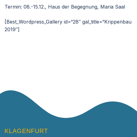
Termin: 08.-15.12., Haus der Begegnung, Maria Saal
[Best_Wordpress_Gallery id=“28″ gal_title=“Krippenbau
2019″]
KLAGENFURT