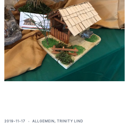
2019-11-17
ALLGEMEIN
,
TRINITY LIND