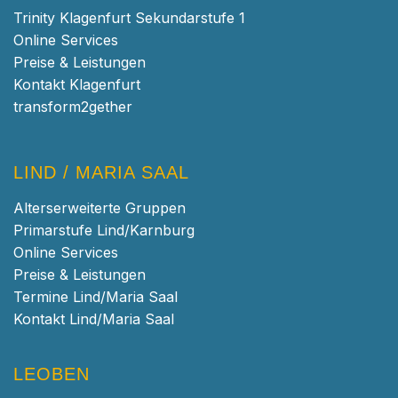
Trinity Klagenfurt Sekundarstufe 1
Online Services
Preise & Leistungen
Kontakt Klagenfurt
transform2gether
LIND / MARIA SAAL
Alterserweiterte Gruppen
Primarstufe Lind/Karnburg
Online Services
Preise & Leistungen
Termine Lind/Maria Saal
Kontakt Lind/Maria Saal
LEOBEN