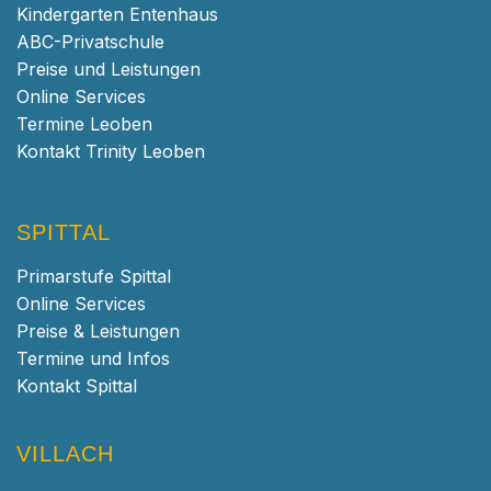
Kindergarten Entenhaus
ABC-Privatschule
Preise und Leistungen
Online Services
Termine Leoben
Kontakt Trinity Leoben
SPITTAL
Primarstufe Spittal
Online Services
Preise & Leistungen
Termine und Infos
Kontakt Spittal
VILLACH