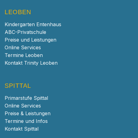
LEOBEN
Kindergarten Entenhaus
ABC-Privatschule
Preise und Leistungen
Online Services
Termine Leoben
Kontakt Trinity Leoben
SPITTAL
Primarstufe Spittal
Online Services
Preise & Leistungen
Termine und Infos
Kontakt Spittal