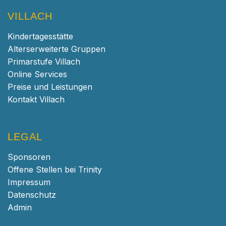
VILLACH
Kindertagesstätte
Alterserweiterte Gruppen
Primarstufe Villach
Online Services
Preise und Leistungen
Kontakt Villach
LEGAL
Sponsoren
Offene Stellen bei Trinity
Impressum
Datenschutz
Admin