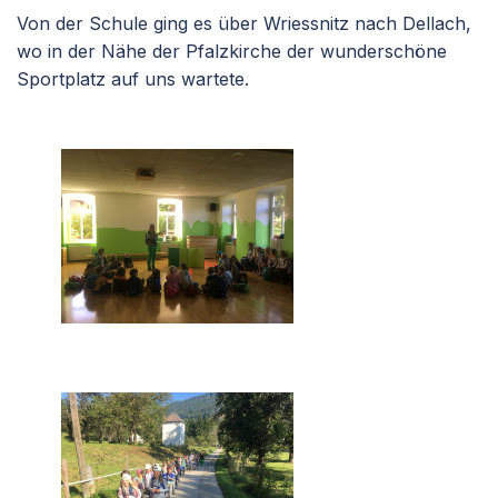
Von der Schule ging es über Wriessnitz nach Dellach,
wo in der Nähe der Pfalzkirche der wunderschöne
Sportplatz auf uns wartete.