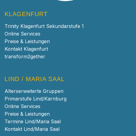
KLAGENFURT
Trinity Klagenfurt Sekundarstufe 1
Online Services
Preise & Leistungen
Kontakt Klagenfurt
transform2gether
LIND / MARIA SAAL
Alterserweiterte Gruppen
Primarstufe Lind/Karnburg
Online Services
Preise & Leistungen
Termine Lind/Maria Saal
Kontakt Lind/Maria Saal