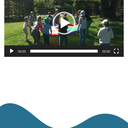
00:00
00:00