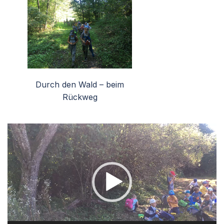
Durch den Wald – beim
Rückweg
Video-
Player