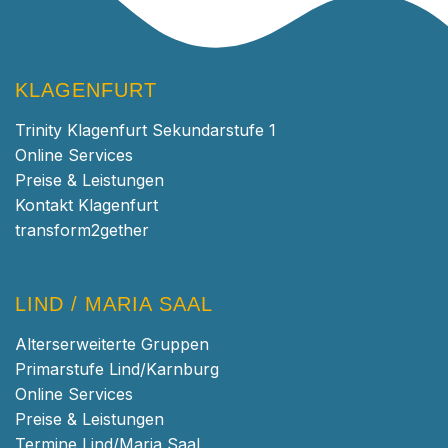
KLAGENFURT
Trinity Klagenfurt Sekundarstufe 1
Online Services
Preise & Leistungen
Kontakt Klagenfurt
transform2gether
LIND / MARIA SAAL
Alterserweiterte Gruppen
Primarstufe Lind/Karnburg
Online Services
Preise & Leistungen
Termine Lind/Maria Saal