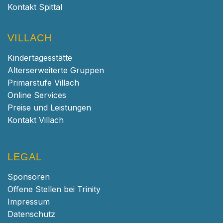
Kontakt Spittal
VILLACH
Kindertagesstätte
Alterserweiterte Gruppen
Primarstufe Villach
Online Services
Preise und Leistungen
Kontakt Villach
LEGAL
Sponsoren
Offene Stellen bei Trinity
Impressum
Datenschutz