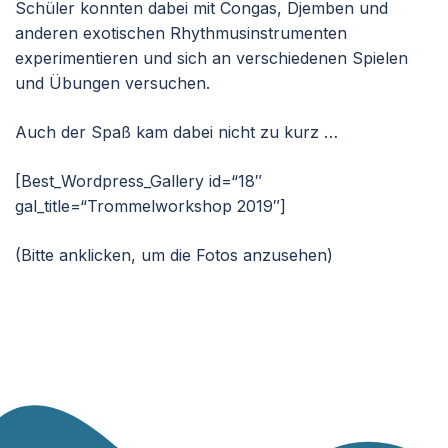
Schüler konnten dabei mit Congas, Djemben und
anderen exotischen Rhythmusinstrumenten
experimentieren und sich an verschiedenen Spielen
und Übungen versuchen.
Auch der Spaß kam dabei nicht zu kurz …
[Best_Wordpress_Gallery id=“18″
gal_title=“Trommelworkshop 2019″]
(Bitte anklicken, um die Fotos anzusehen)