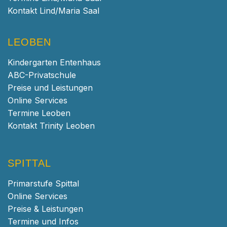
Kontakt Lind/Maria Saal
LEOBEN
Kindergarten Entenhaus
ABC-Privatschule
Preise und Leistungen
Online Services
Termine Leoben
Kontakt Trinity Leoben
SPITTAL
Primarstufe Spittal
Online Services
Preise & Leistungen
Termine und Infos