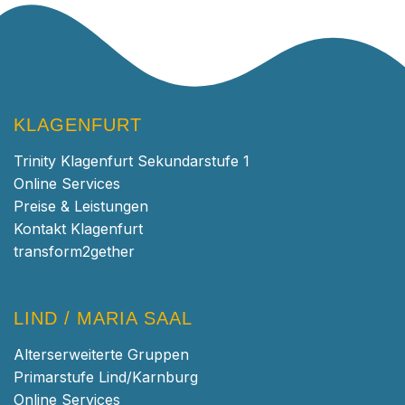
KLAGENFURT
Trinity Klagenfurt Sekundarstufe 1
Online Services
Preise & Leistungen
Kontakt Klagenfurt
transform2gether
LIND / MARIA SAAL
Alterserweiterte Gruppen
Primarstufe Lind/Karnburg
Online Services