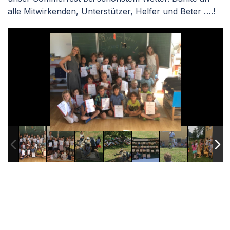
alle Mitwirkenden, Unterstützer, Helfer und Beter ….!