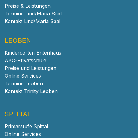
Preise & Leistungen
Termine Lind/Maria Saal
Kontakt Lind/Maria Saal
LEOBEN
Kindergarten Entenhaus
ABC-Privatschule
Preise und Leistungen
Online Services
Termine Leoben
Kontakt Trinity Leoben
SPITTAL
Primarstufe Spittal
Online Services