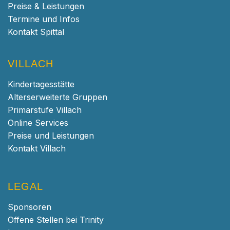
Preise & Leistungen
Termine und Infos
Kontakt Spittal
VILLACH
Kindertagesstätte
Alterserweiterte Gruppen
Primarstufe Villach
Online Services
Preise und Leistungen
Kontakt Villach
LEGAL
Sponsoren
Offene Stellen bei Trinity