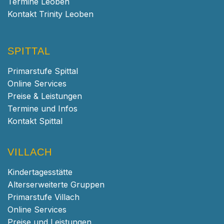
Termine Leoben
Kontakt Trinity Leoben
SPITTAL
Primarstufe Spittal
Online Services
Preise & Leistungen
Termine und Infos
Kontakt Spittal
VILLACH
Kindertagesstätte
Alterserweiterte Gruppen
Primarstufe Villach
Online Services
Preise und Leistungen