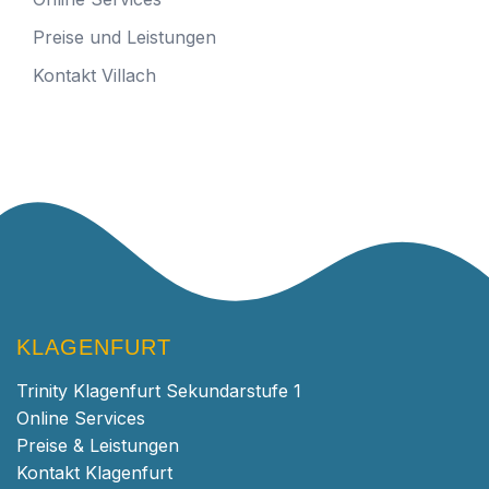
Preise und Leistungen
Kontakt Villach
KLAGENFURT
Trinity Klagenfurt Sekundarstufe 1
Online Services
Preise & Leistungen
Kontakt Klagenfurt