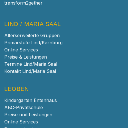
transform2gether
LIND / MARIA SAAL
Alterserweiterte Gruppen
Primarstufe Lind/Karnburg
Online Services
Preise & Leistungen
Termine Lind/Maria Saal
Kontakt Lind/Maria Saal
LEOBEN
Kindergarten Entenhaus
ABC-Privatschule
Preise und Leistungen
Online Services