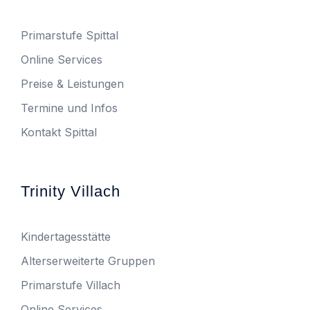
Primarstufe Spittal
Online Services
Preise & Leistungen
Termine und Infos
Kontakt Spittal
Trinity Villach
Kindertagesstätte
Alterserweiterte Gruppen
Primarstufe Villach
Online Services