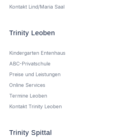
Kontakt Lind/Maria Saal
Trinity Leoben
Kindergarten Entenhaus
ABC-Privatschule
Preise und Leistungen
Online Services
Termine Leoben
Kontakt Trinity Leoben
Trinity Spittal