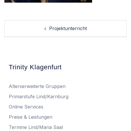
Post
Projektunterricht
navigation
Trinity Klagenfurt
Alterserweiterte Gruppen
Primarstufe Lind/Karnburg
Online Services
Preise & Leistungen
Termine Lind/Maria Saal