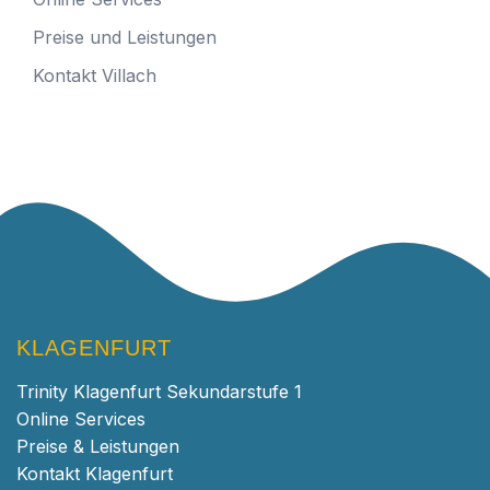
Preise und Leistungen
Kontakt Villach
KLAGENFURT
Trinity Klagenfurt Sekundarstufe 1
Online Services
Preise & Leistungen
Kontakt Klagenfurt