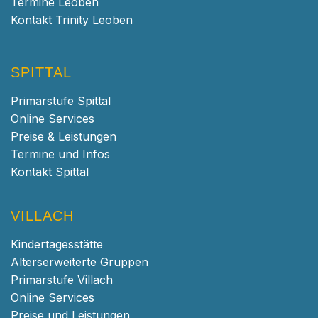
Termine Leoben
Kontakt Trinity Leoben
SPITTAL
Primarstufe Spittal
Online Services
Preise & Leistungen
Termine und Infos
Kontakt Spittal
VILLACH
Kindertagesstätte
Alterserweiterte Gruppen
Primarstufe Villach
Online Services
Preise und Leistungen