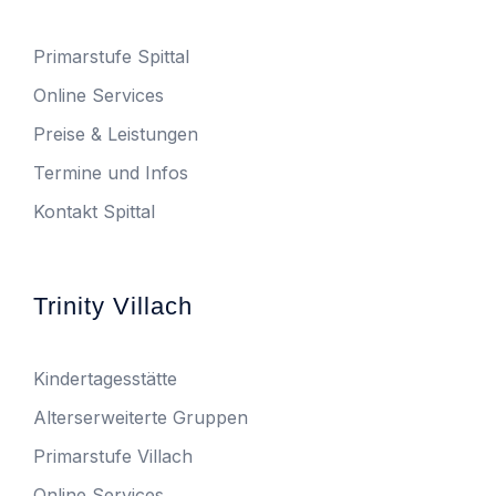
Primarstufe Spittal
Online Services
Preise & Leistungen
Termine und Infos
Kontakt Spittal
Trinity Villach
Kindertagesstätte
Alterserweiterte Gruppen
Primarstufe Villach
Online Services