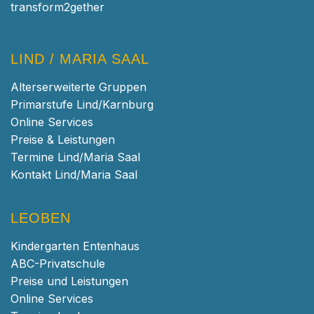
transform2gether
LIND / MARIA SAAL
Alterserweiterte Gruppen
Primarstufe Lind/Karnburg
Online Services
Preise & Leistungen
Termine Lind/Maria Saal
Kontakt Lind/Maria Saal
LEOBEN
Kindergarten Entenhaus
ABC-Privatschule
Preise und Leistungen
Online Services