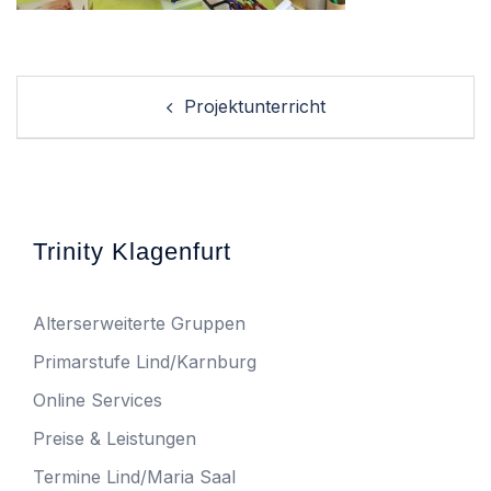
Post
Projektunterricht
navigation
Trinity Klagenfurt
Alterserweiterte Gruppen
Primarstufe Lind/Karnburg
Online Services
Preise & Leistungen
Termine Lind/Maria Saal