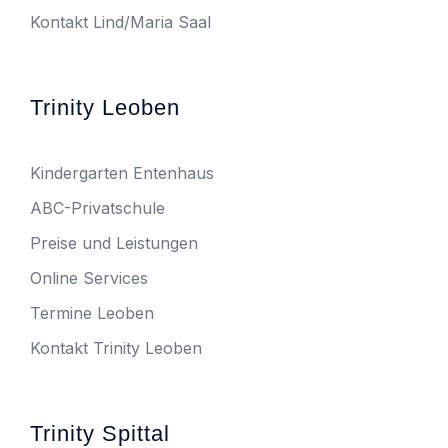
Kontakt Lind/Maria Saal
Trinity Leoben
Kindergarten Entenhaus
ABC-Privatschule
Preise und Leistungen
Online Services
Termine Leoben
Kontakt Trinity Leoben
Trinity Spittal