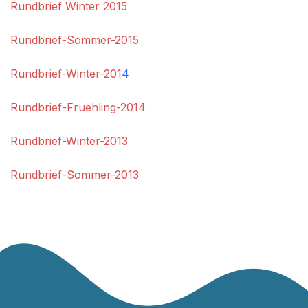
Rundbrief Winter 2015
Rundbrief-Sommer-2015
Rundbrief-Winter-201
4
Rundbrief-Fruehling-2014
Rundbrief-Winter-2013
Rundbrief-Sommer-2013