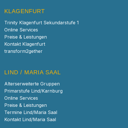
KLAGENFURT
Trinity Klagenfurt Sekundarstufe 1
Online Services
Preise & Leistungen
Kontakt Klagenfurt
transform2gether
LIND / MARIA SAAL
Alterserweiterte Gruppen
Primarstufe Lind/Karnburg
Online Services
Preise & Leistungen
Termine Lind/Maria Saal
Kontakt Lind/Maria Saal