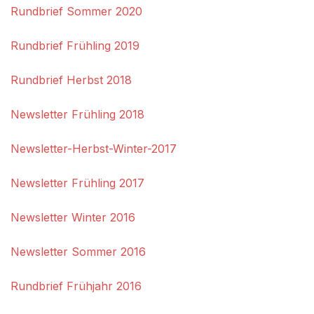
Rundbrief Sommer 2020
Rundbrief Frühling 2019
Rundbrief Herbst 2018
Newsletter Frühling 2018
Newsletter-Herbst-Winter-2017
Newsletter Frühling 2017
Newsletter Winter 2016
Newsletter Sommer 2016
Rundbrief Frühjahr 2016