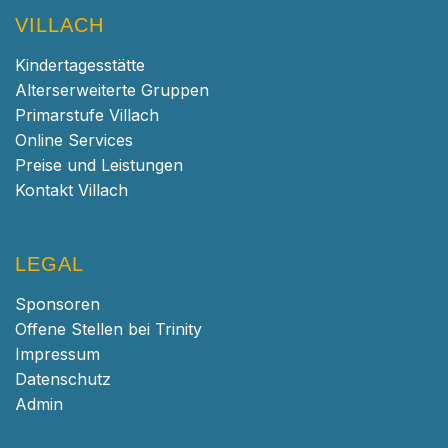
VILLACH
Kindertagesstätte
Alterserweiterte Gruppen
Primarstufe Villach
Online Services
Preise und Leistungen
Kontakt Villach
LEGAL
Sponsoren
Offene Stellen bei Trinity
Impressum
Datenschutz
Admin