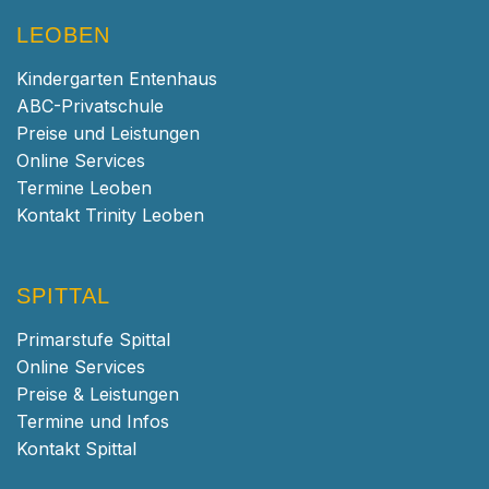
LEOBEN
Kindergarten Entenhaus
ABC-Privatschule
Preise und Leistungen
Online Services
Termine Leoben
Kontakt Trinity Leoben
SPITTAL
Primarstufe Spittal
Online Services
Preise & Leistungen
Termine und Infos
Kontakt Spittal