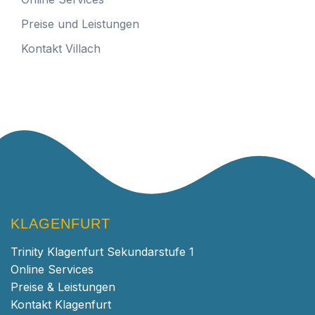
Preise und Leistungen
Kontakt Villach
KLAGENFURT
Trinity Klagenfurt Sekundarstufe 1
Online Services
Preise & Leistungen
Kontakt Klagenfurt