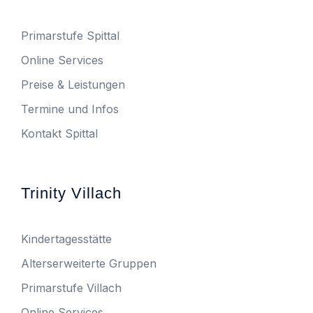
Primarstufe Spittal
Online Services
Preise & Leistungen
Termine und Infos
Kontakt Spittal
Trinity Villach
Kindertagesstätte
Alterserweiterte Gruppen
Primarstufe Villach
Online Services