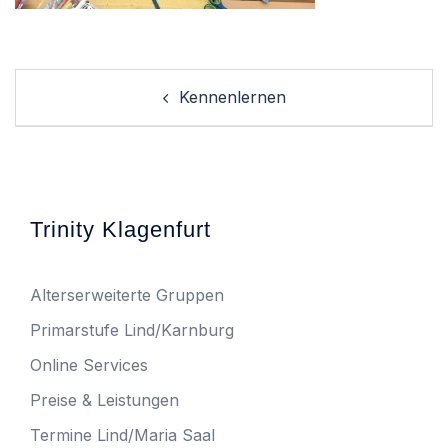
Post
Kennenlernen
navigation
Trinity Klagenfurt
Alterserweiterte Gruppen
Primarstufe Lind/Karnburg
Online Services
Preise & Leistungen
Termine Lind/Maria Saal