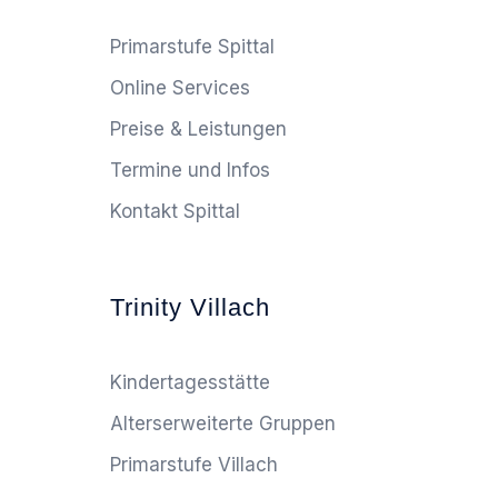
Primarstufe Spittal
Online Services
Preise & Leistungen
Termine und Infos
Kontakt Spittal
Trinity Villach
Kindertagesstätte
Alterserweiterte Gruppen
Primarstufe Villach