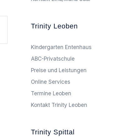
Trinity Leoben
Kindergarten Entenhaus
ABC-Privatschule
Preise und Leistungen
Online Services
Termine Leoben
Kontakt Trinity Leoben
Trinity Spittal