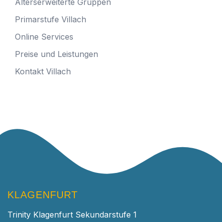
Alterserweiterte Gruppen
Primarstufe Villach
Online Services
Preise und Leistungen
Kontakt Villach
KLAGENFURT
Trinity Klagenfurt Sekundarstufe 1