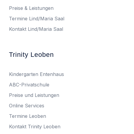
Preise & Leistungen
Termine Lind/Maria Saal
Kontakt Lind/Maria Saal
Trinity Leoben
Kindergarten Entenhaus
ABC-Privatschule
Preise und Leistungen
Online Services
Termine Leoben
Kontakt Trinity Leoben