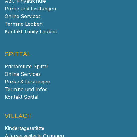
ABC-Privatschule
Preise und Leistungen
Online Services
Termine Leoben
Kontakt Trinity Leoben
SPITTAL
Primarstufe Spittal
Online Services
Preise & Leistungen
Termine und Infos
Kontakt Spittal
VILLACH
Kindertagesstätte
Alterserweiterte Gruppen