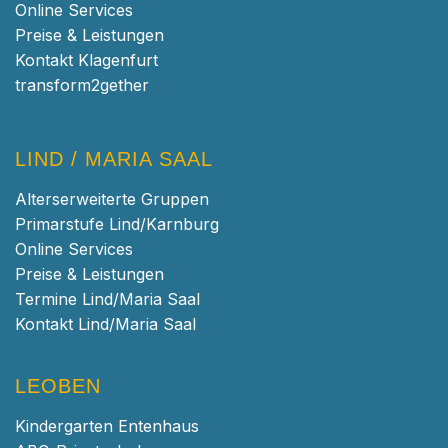
Online Services
Preise & Leistungen
Kontakt Klagenfurt
transform2gether
LIND / MARIA SAAL
Alterserweiterte Gruppen
Primarstufe Lind/Karnburg
Online Services
Preise & Leistungen
Termine Lind/Maria Saal
Kontakt Lind/Maria Saal
LEOBEN
Kindergarten Entenhaus