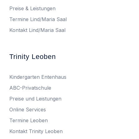
Preise & Leistungen
Termine Lind/Maria Saal
Kontakt Lind/Maria Saal
Trinity Leoben
Kindergarten Entenhaus
ABC-Privatschule
Preise und Leistungen
Online Services
Termine Leoben
Kontakt Trinity Leoben