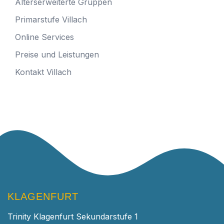
Alterserweiterte Gruppen
Primarstufe Villach
Online Services
Preise und Leistungen
Kontakt Villach
KLAGENFURT
Trinity Klagenfurt Sekundarstufe 1