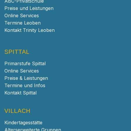
ABC-Privatschule
Preise und Leistungen
Online Services
Termine Leoben
Kontakt Trinity Leoben
SPITTAL
Primarstufe Spittal
Online Services
Preise & Leistungen
Termine und Infos
Kontakt Spittal
VILLACH
Kindertagesstätte
Alterserweiterte Gruppen