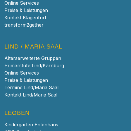
Online Services
Preise & Leistungen
Kontakt Klagenfurt
transform2gether
LIND / MARIA SAAL
Alterserweiterte Gruppen
Primarstufe Lind/Karnburg
Online Services
Preise & Leistungen
Termine Lind/Maria Saal
Kontakt Lind/Maria Saal
LEOBEN
Kindergarten Entenhaus