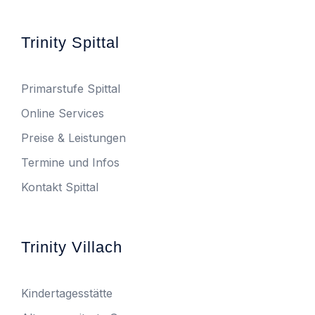
Trinity Spittal
Primarstufe Spittal
Online Services
Preise & Leistungen
Termine und Infos
Kontakt Spittal
Trinity Villach
Kindertagesstätte