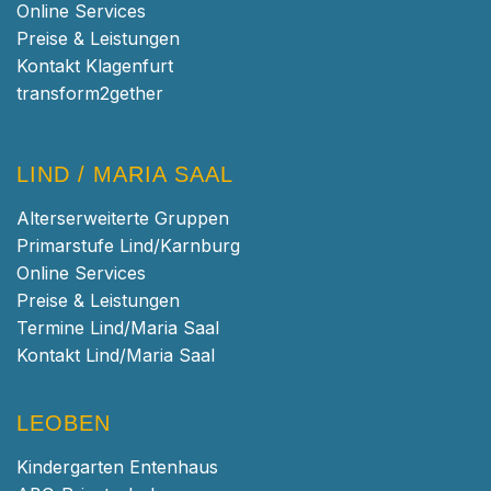
Online Services
Preise & Leistungen
Kontakt Klagenfurt
transform2gether
LIND / MARIA SAAL
Alterserweiterte Gruppen
Primarstufe Lind/Karnburg
Online Services
Preise & Leistungen
Termine Lind/Maria Saal
Kontakt Lind/Maria Saal
LEOBEN
Kindergarten Entenhaus