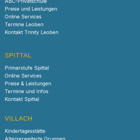
ABC-Privatschule
Preise und Leistungen
Online Services
Termine Leoben
Kontakt Trinity Leoben
SPITTAL
Primarstufe Spittal
Online Services
Preise & Leistungen
Termine und Infos
Kontakt Spittal
VILLACH
Kindertagesstätte
Alterserweiterte Gruppen