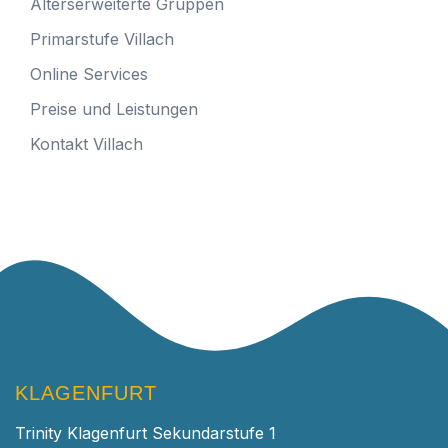
Alterserweiterte Gruppen
Primarstufe Villach
Online Services
Preise und Leistungen
Kontakt Villach
KLAGENFURT
Trinity Klagenfurt Sekundarstufe 1