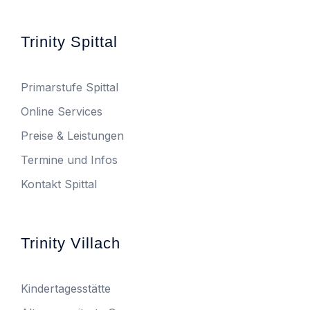
Trinity Spittal
Primarstufe Spittal
Online Services
Preise & Leistungen
Termine und Infos
Kontakt Spittal
Trinity Villach
Kindertagesstätte