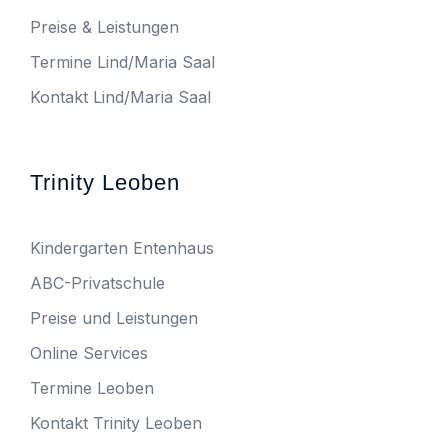
Preise & Leistungen
Termine Lind/Maria Saal
Kontakt Lind/Maria Saal
Trinity Leoben
Kindergarten Entenhaus
ABC-Privatschule
Preise und Leistungen
Online Services
Termine Leoben
Kontakt Trinity Leoben