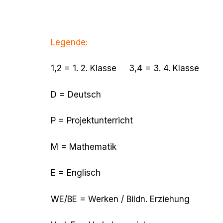
Legende:
1,2 = 1. 2. Klasse 3,4 = 3. 4. Klasse
D = Deutsch
P = Projektunterricht
M = Mathematik
E = Englisch
WE/BE = Werken / Bildn. Erziehung