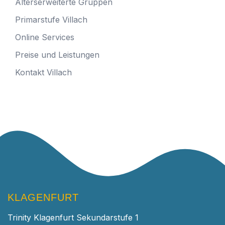
Alterserweiterte Gruppen
Primarstufe Villach
Online Services
Preise und Leistungen
Kontakt Villach
KLAGENFURT
Trinity Klagenfurt Sekundarstufe 1