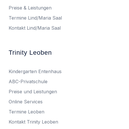
Preise & Leistungen
Termine Lind/Maria Saal
Kontakt Lind/Maria Saal
Trinity Leoben
Kindergarten Entenhaus
ABC-Privatschule
Preise und Leistungen
Online Services
Termine Leoben
Kontakt Trinity Leoben