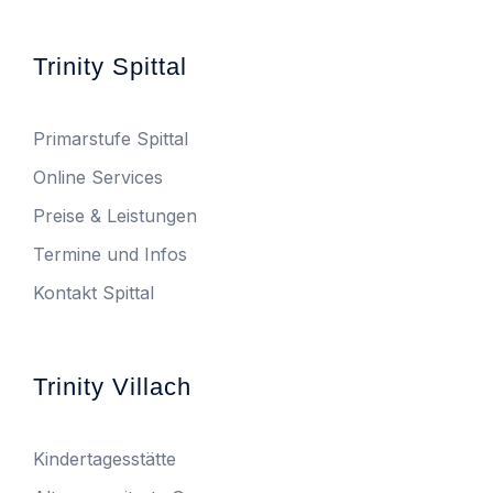
Trinity Spittal
Primarstufe Spittal
Online Services
Preise & Leistungen
Termine und Infos
Kontakt Spittal
Trinity Villach
Kindertagesstätte