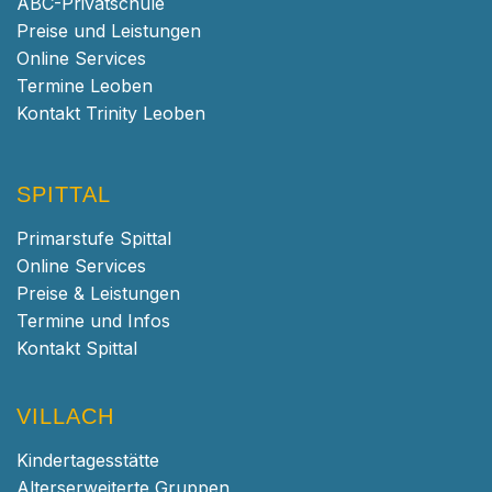
ABC-Privatschule
Preise und Leistungen
Online Services
Termine Leoben
Kontakt Trinity Leoben
SPITTAL
Primarstufe Spittal
Online Services
Preise & Leistungen
Termine und Infos
Kontakt Spittal
VILLACH
Kindertagesstätte
Alterserweiterte Gruppen