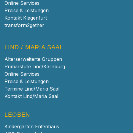
Online Services
Preise & Leistungen
Kontakt Klagenfurt
transform2gether
LIND / MARIA SAAL
Alterserweiterte Gruppen
Primarstufe Lind/Karnburg
Online Services
Preise & Leistungen
Termine Lind/Maria Saal
Kontakt Lind/Maria Saal
LEOBEN
Kindergarten Entenhaus